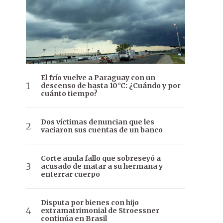
El frío vuelve a Paraguay con un
descenso de hasta 10°C: ¿Cuándo y por
cuánto tiempo?
Dos víctimas denuncian que les
vaciaron sus cuentas de un banco
Corte anula fallo que sobreseyó a
acusado de matar a su hermana y
enterrar cuerpo
Disputa por bienes con hijo
extramatrimonial de Stroessner
continúa en Brasil