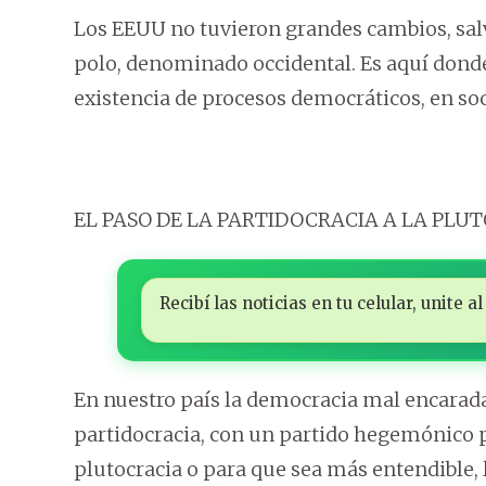
Los EEUU no tuvieron grandes cambios, sal
polo, denominado occidental. Es aquí donde 
existencia de procesos democráticos, en so
EL PASO DE LA PARTIDOCRACIA A LA PLU
Recibí las noticias en tu celular, unite
En nuestro país la democracia mal encarad
partidocracia, con un partido hegemónico p
plutocracia o para que sea más entendible, la