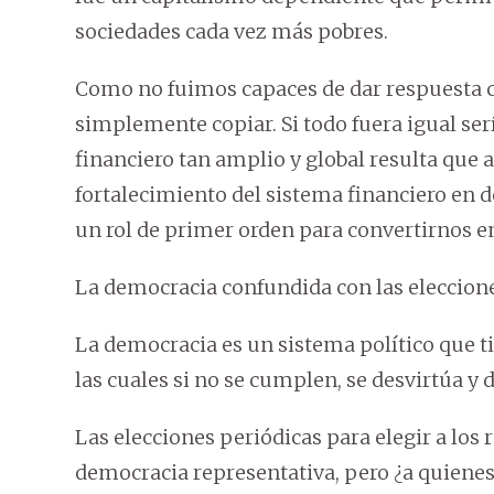
sociedades cada vez más pobres.
Como no fuimos capaces de dar respuesta cr
simplemente copiar. Si todo fuera igual ser
financiero tan amplio y global resulta que 
fortalecimiento del sistema financiero en 
un rol de primer orden para convertirnos en
La democracia confundida con las eleccione
La democracia es un sistema político que t
las cuales si no se cumplen, se desvirtúa y 
Las elecciones periódicas para elegir a los
democracia representativa, pero ¿a quienes