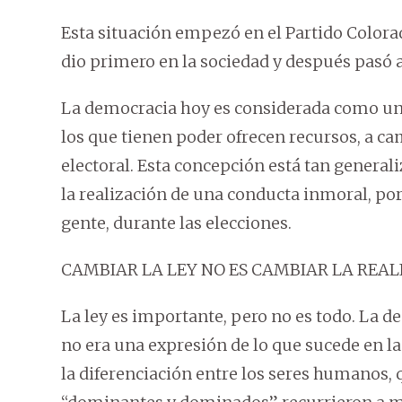
Esta situación empezó en el Partido Colorad
dio primero en la sociedad y después pasó a 
La democracia hoy es considerada como un
los que tienen poder ofrecen recursos, a cam
electoral. Esta concepción está tan generali
la realización de una conducta inmoral, po
gente, durante las elecciones.
CAMBIAR LA LEY NO ES CAMBIAR LA REAL
La ley es importante, pero no es todo. La d
no era una expresión de lo que sucede en la 
la diferenciación entre los seres humanos, 