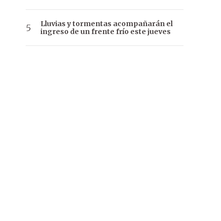
Lluvias y tormentas acompañarán el
ingreso de un frente frío este jueves