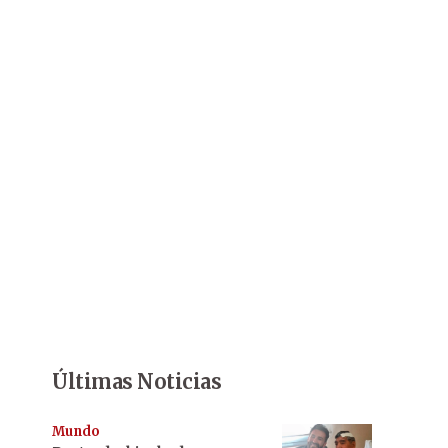
Últimas Noticias
Mundo