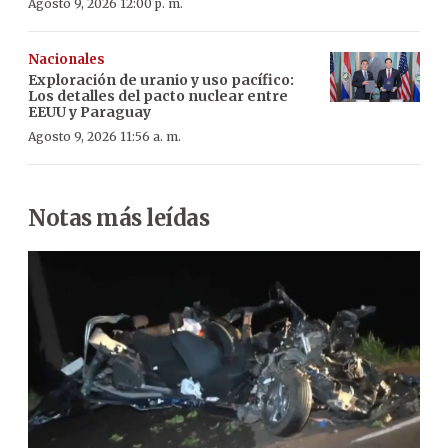
Agosto 9, 2026 12:00 p. m.
Nacionales
Exploración de uranio y uso pacífico:
Los detalles del pacto nuclear entre
EEUU y Paraguay
Agosto 9, 2026 11:56 a. m.
Notas más leídas