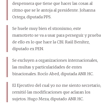
despensera que tiene que hacer las cosas al
ritmo que se le antoja al presidente. Johanna
Ortega, diputada PPS.
Se huele muy bien el stronismo, este
mamotreto se va a usar para perseguir y prueba
de ello es lo que hace la CBI. Raúl Benítez,
diputado ex PEN.
Se excluyen a organizaciones internacionales,
las multas y particularidades de entes
binacionales. Rocío Abed, diputada ANR HC.
El Ejecutivo del cual yo no me siento secretario,
remitió las modificaciones que aclaran los
sujetos. Hugo Meza, diputado ANR HC.