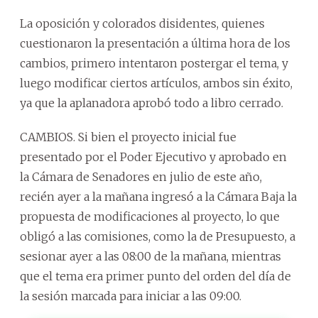
La oposición y colorados disidentes, quienes
cuestionaron la presentación a última hora de los
cambios, primero intentaron postergar el tema, y
luego modificar ciertos artículos, ambos sin éxito,
ya que la aplanadora aprobó todo a libro cerrado.
CAMBIOS. Si bien el proyecto inicial fue
presentado por el Poder Ejecutivo y aprobado en
la Cámara de Senadores en julio de este año,
recién ayer a la mañana ingresó a la Cámara Baja la
propuesta de modificaciones al proyecto, lo que
obligó a las comisiones, como la de Presupuesto, a
sesionar ayer a las 08:00 de la mañana, mientras
que el tema era primer punto del orden del día de
la sesión marcada para iniciar a las 09:00.