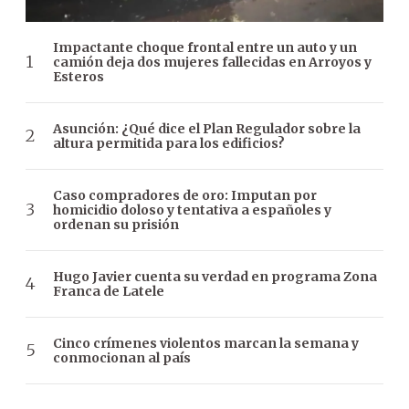
Impactante choque frontal entre un auto y un
camión deja dos mujeres fallecidas en Arroyos y
Esteros
Asunción: ¿Qué dice el Plan Regulador sobre la
altura permitida para los edificios?
Caso compradores de oro: Imputan por
homicidio doloso y tentativa a españoles y
ordenan su prisión
Hugo Javier cuenta su verdad en programa Zona
Franca de Latele
Cinco crímenes violentos marcan la semana y
conmocionan al país