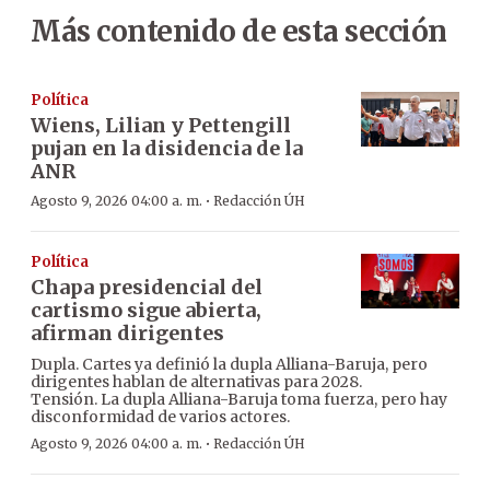
Más contenido de esta sección
Política
Wiens, Lilian y Pettengill
pujan en la disidencia de la
ANR
·
Agosto 9, 2026 04:00 a. m.
Redacción ÚH
Política
Chapa presidencial del
cartismo sigue abierta,
afirman dirigentes
Dupla. Cartes ya definió la dupla Alliana-Baruja, pero
dirigentes hablan de alternativas para 2028.
Tensión. La dupla Alliana-Baruja toma fuerza, pero hay
disconformidad de varios actores.
·
Agosto 9, 2026 04:00 a. m.
Redacción ÚH