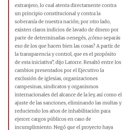
extranjero, lo cual atenta directamente contra
un principio constitucional y contra la
soberanía de nuestra nación; por otro lado,
existen claros indicios de lavado de dinero por
parte de determinadas oenegés, ¿cómo separás
eso de los que hacen bien las cosas? A partir de
la transparencia y control, que es el propósito
de esta iniciativa”, dijo Latorre. Resaltó entre los
cambios presentados por el Ejecutivo la
exclusión de iglesias, organizaciones
campesinas, sindicatos y organismos
internacionales del alcance de la ley, así como el
ajuste de las sanciones, eliminando las multas y
reduciendo los años de inhabilitación para
ejercer cargos públicos en caso de
incumplimiento. Negó que el proyecto haya