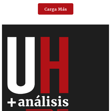
Carga Más