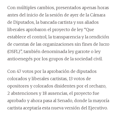
Con múltiples cambios, presentados apenas horas
antes del inicio de la sesión de ayer de la Cámara
de Diputados, la bancada cartista y sus aliados
liberales aprobaron el proyecto de ley “Que
establece el control, la transparencia y la rendición
de cuentas de las organizaciones sin fines de lucro
(OSFL)”, también denominada ley garrote o ley
antioenegés por los grupos de la sociedad civil.
Con 47 votos por la aprobación de diputados
colorados y liberales cartistas, 13 votos de
opositores y colorados disidentes por el rechazo,
2 abstenciones y 18 ausencias, el proyecto fue
aprobado y ahora pasa al Senado, donde la mayoría
cartista aceptaría esta nueva versión del Ejecutivo.