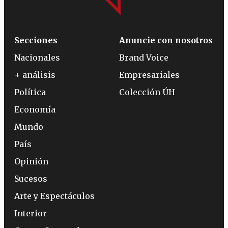
Secciones
Anuncie con nosotros
Nacionales
Brand Voice
+ análisis
Empresariales
Política
Colección ÚH
Economía
Mundo
País
Opinión
Sucesos
Arte y Espectáculos
Interior