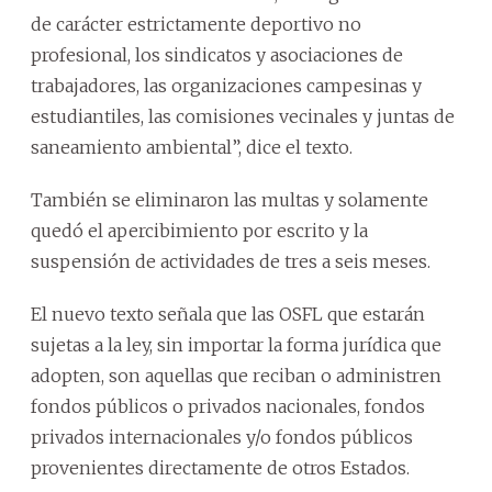
de carácter estrictamente deportivo no
profesional, los sindicatos y asociaciones de
trabajadores, las organizaciones campesinas y
estudiantiles, las comisiones vecinales y juntas de
saneamiento ambiental”, dice el texto.
También se eliminaron las multas y solamente
quedó el apercibimiento por escrito y la
suspensión de actividades de tres a seis meses.
El nuevo texto señala que las OSFL que estarán
sujetas a la ley, sin importar la forma jurídica que
adopten, son aquellas que reciban o administren
fondos públicos o privados nacionales, fondos
privados internacionales y/o fondos públicos
provenientes directamente de otros Estados.