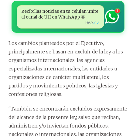
Recibí las noticias en tu celular, unite
1
al canal de ÚH en WhatsApp 🤩
✓✓
15:49
Los cambios planteados por el Ejecutivo,
principalmente se basan en excluir de la ley a los
organismos internacionales, las agencias
especializadas internacionales, las entidades u
organizaciones de carácter multilateral, los
partidos y movimientos políticos, las iglesias y
confesiones religiosas.
“También se encontrarán excluidos expresamente
del alcance de la presente ley, salvo que reciban,
administren y/o inviertan fondos públicos,
nacionales o internacionales, las organizaciones