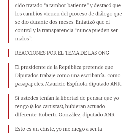
sido tratado “a tambor batiente” y destacó que
los cambios vienen del proceso de diálogo que
se dio durante dos meses. Enfatizó que el
control y la transparencia “nunca pueden ser
malos”.
REACCIONES POR EL TEMA DE LAS ONG
El presidente de la República pretende que
Diputados trabaje como una escribanía... como
pasapapeles. Mauricio Espínola, diputado ANR.
Si ustedes tenían la libertad de pensar que yo
tengo (a los cartistas), hubieran actuado
diferente. Roberto González, diputado ANR.
Esto es un chiste, yo me niego a ser la