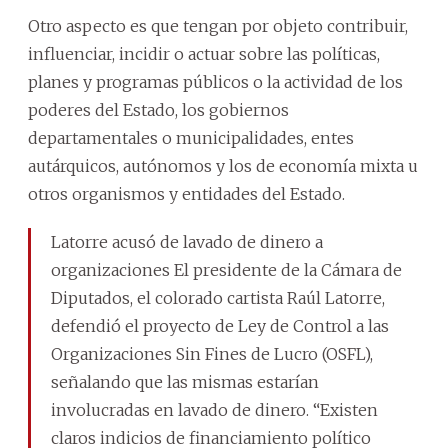
Otro aspecto es que tengan por objeto contribuir,
influenciar, incidir o actuar sobre las políticas,
planes y programas públicos o la actividad de los
poderes del Estado, los gobiernos
departamentales o municipalidades, entes
autárquicos, autónomos y los de economía mixta u
otros organismos y entidades del Estado.
Latorre acusó de lavado de dinero a
organizaciones El presidente de la Cámara de
Diputados, el colorado cartista Raúl Latorre,
defendió el proyecto de Ley de Control a las
Organizaciones Sin Fines de Lucro (OSFL),
señalando que las mismas estarían
involucradas en lavado de dinero. “Existen
claros indicios de financiamiento político