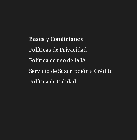
Bases y Condiciones
Políticas de Privacidad
Política de uso de la IA
Servicio de Suscripción a Crédito
Política de Calidad