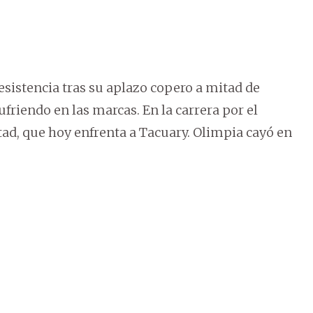
sistencia tras su aplazo copero a mitad de
ufriendo en las marcas. En la carrera por el
tad, que hoy enfrenta a Tacuary. Olimpia cayó en