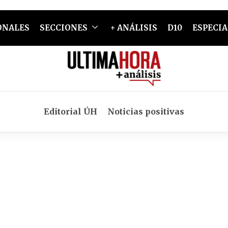
ONALES
SECCIONES
+ ANÁLISIS
D10
ESPECIA
Editorial ÚH
Noticias positivas