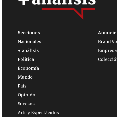
Secciones
Anuncie
Nacionales
Brand Vo
+ análisis
Empresa
Política
Colecci
Economía
Mundo
País
Opinión
Sucesos
Arte y Espectáculos