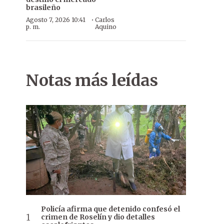
brasileño
·
Agosto 7, 2026 10:41
Carlos
p. m.
Aquino
Notas más leídas
Policía afirma que detenido confesó el
crimen de Roselín y dio detalles