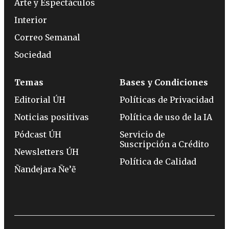
Arte y Espectáculos
Interior
Correo Semanal
Sociedad
Temas
Bases y Condiciones
Editorial ÚH
Políticas de Privacidad
Noticias positivas
Política de uso de la IA
Pódcast ÚH
Servicio de
Suscripción a Crédito
Newsletters ÚH
Política de Calidad
Ñandejara Ñe’ẽ