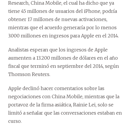
Research, China Mobile, el cual ha dicho que ya
tiene 45 millones de usuarios del iPhone, podría
obtener 17 millones de nuevas activaciones,
mientras que el acuerdo generaría por lo menos
3.000 millones en ingresos para Apple en el 2014.
Analistas esperan que los ingresos de Apple
aumenten a 13.200 millones de dólares en el año
fiscal que terminó en septiembre del 2014, según
Thomson Reuters.
Apple declinó hacer comentarios sobre las
negociaciones con China Mobile, mientras que la
portavoz de la firma asiática, Rainie Lei, solo se
limitó a señalar que las conversaciones estaban en
curso.