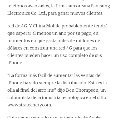
teléfonos avanzados, la firma surcoreana Samsung
Electronics Co. Ltd., para ganar nuevos clientes.
red de 4G. Y China Mobile probablemente tendrá
que esperar al menos un año por su pago, en
momentos en que gasta miles de millones de
dólares en construir una red 4G para que los
clientes pueden hacer un uso completo de sus
iPhone.
“La forma más fácil de aumentar las ventas del
iPhone ha sido siempre la distribución. Esta es la
olla al final del arco iris”, dijo Ben Thompson, un
columnista de la industria tecnológica en el sitio
www.stratechery.com.
China es el segundo mayor mercado de Apple