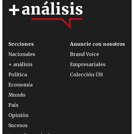
Secciones
Anuncie con nosotros
Nacionales
Brand Voice
+ análisis
Empresariales
Política
Colección ÚH
Economía
Mundo
País
Opinión
Sucesos