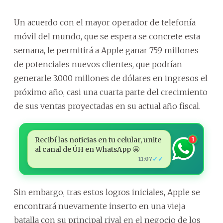
Un acuerdo con el mayor operador de telefonía
móvil del mundo, que se espera se concrete esta
semana, le permitirá a Apple ganar 759 millones
de potenciales nuevos clientes, que podrían
generarle 3.000 millones de dólares en ingresos el
próximo año, casi una cuarta parte del crecimiento
de sus ventas proyectadas en su actual año fiscal.
Recibí las noticias en tu celular, unite
1
al canal de ÚH en WhatsApp 🤩
✓✓
11:07
Sin embargo, tras estos logros iniciales, Apple se
encontrará nuevamente inserto en una vieja
batalla con su principal rival en el negocio de los