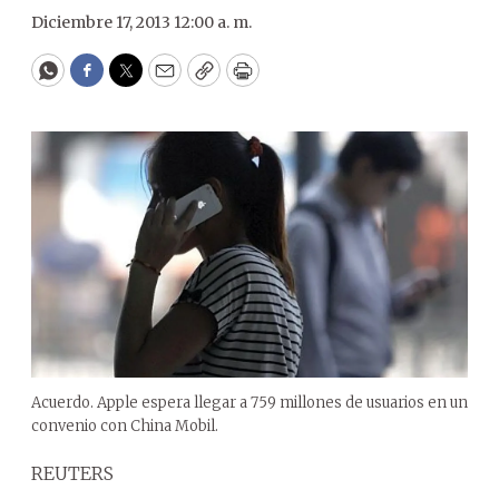
Diciembre 17, 2013 12:00 a. m.
WhatsApp
Facebook
Twitter
Email
Copy
Print
Acuerdo. Apple espera llegar a 759 millones de usuarios en un
convenio con China Mobil.
REUTERS