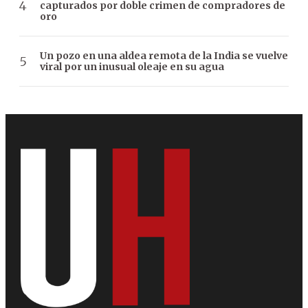
capturados por doble crimen de compradores de
oro
Un pozo en una aldea remota de la India se vuelve
viral por un inusual oleaje en su agua