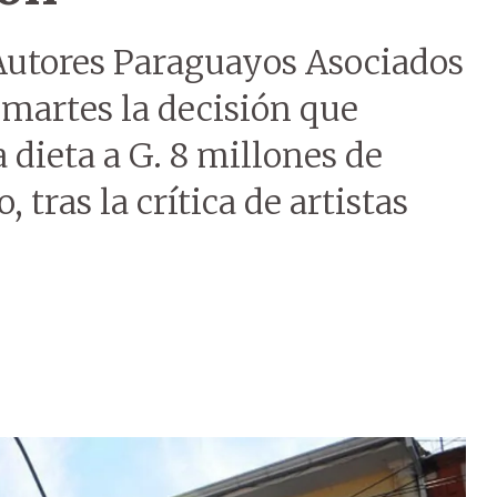
Autores Paraguayos Asociados
 martes la decisión que
dieta a G. 8 millones de
 tras la crítica de artistas