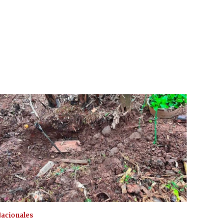
acionales