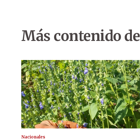
Más contenido de
Nacionales