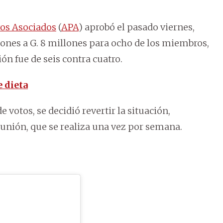
os Asociados
(
APA
) aprobó el pasado viernes,
lones a G. 8 millones para ocho de los miembros,
ión fue de seis contra cuatro.
 dieta
votos, se decidió revertir la situación,
unión, que se realiza una vez por semana.