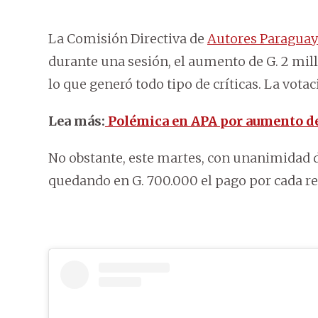
La Comisión Directiva de
Autores Paraguay
durante una sesión, el aumento de G. 2 mil
lo que generó todo tipo de críticas. La votac
Lea más:
Polémica en APA por aumento de
No obstante, este martes, con unanimidad de 
quedando en G. 700.000 el pago por cada re