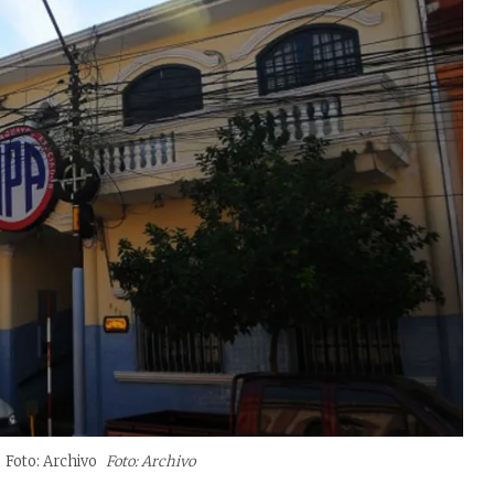
 Foto: Archivo
Foto: Archivo