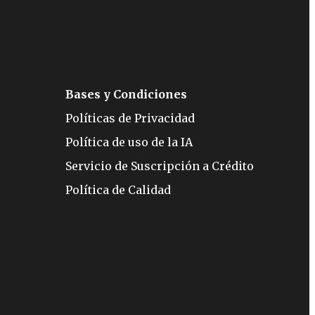
Bases y Condiciones
Políticas de Privacidad
Política de uso de la IA
Servicio de Suscripción a Crédito
Política de Calidad