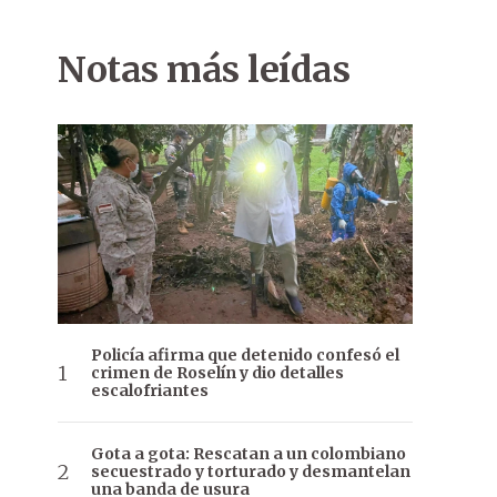
Notas más leídas
Policía afirma que detenido confesó el
crimen de Roselín y dio detalles
escalofriantes
Gota a gota: Rescatan a un colombiano
secuestrado y torturado y desmantelan
una banda de usura