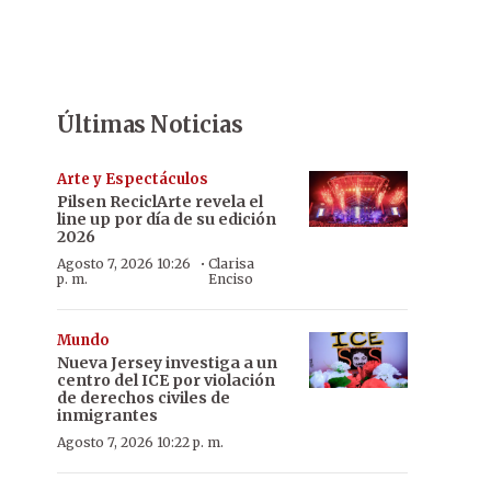
Últimas Noticias
Arte y Espectáculos
Pilsen ReciclArte revela el
line up por día de su edición
2026
·
Agosto 7, 2026 10:26
Clarisa
p. m.
Enciso
Mundo
Nueva Jersey investiga a un
centro del ICE por violación
de derechos civiles de
inmigrantes
Agosto 7, 2026 10:22 p. m.