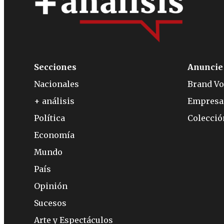
Secciones
Anuncie
Nacionales
Brand Vo
+ análisis
Empresa
Política
Colecci
Economía
Mundo
País
Opinión
Sucesos
Arte y Espectáculos