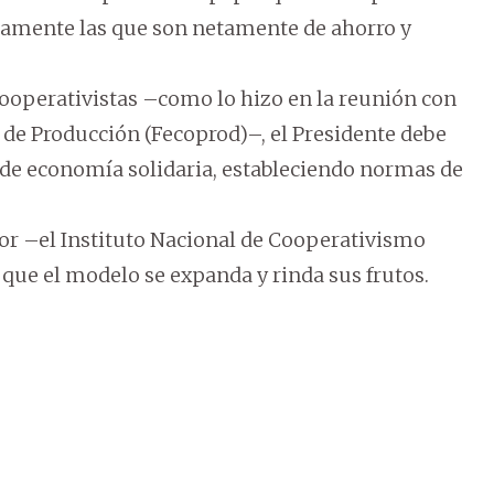
claramente las que son netamente de ahorro y
 cooperativistas –como lo hizo en la reunión con
 de Producción (Fecoprod)–, el Presidente debe
de economía solidaria, estableciendo normas de
dor –el Instituto Nacional de Cooperativismo
 que el modelo se expanda y rinda sus frutos.