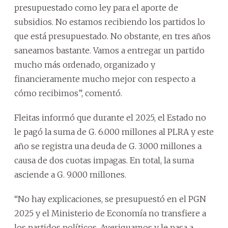
presupuestado como ley para el aporte de
subsidios. No estamos recibiendo los partidos lo
que está presupuestado. No obstante, en tres años
saneamos bastante. Vamos a entregar un partido
mucho más ordenado, organizado y
financieramente mucho mejor con respecto a
cómo recibimos”, comentó.
Fleitas informó que durante el 2025, el Estado no
le pagó la suma de G. 6.000 millones al PLRA y este
año se registra una deuda de G. 3.000 millones a
causa de dos cuotas impagas. En total, la suma
asciende a G. 9.000 millones.
“No hay explicaciones, se presupuestó en el PGN
2025 y el Ministerio de Economía no transfiere a
los partidos políticos. Averiguamos y le pasa a