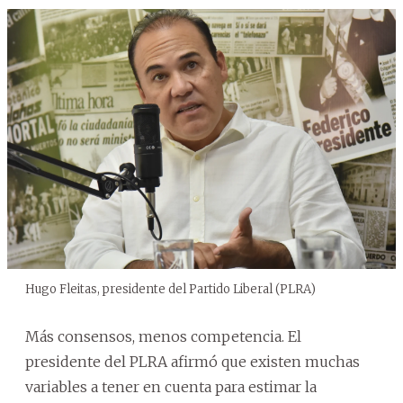
Hugo Fleitas, presidente del Partido Liberal (PLRA)
Más consensos, menos competencia. El
presidente del PLRA afirmó que existen muchas
variables a tener en cuenta para estimar la