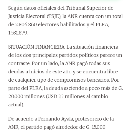
Según datos oficiales del Tribunal Superior de
Justicia Electoral (TSJE), la ANR cuenta con un total
de 2.806.860 electores habilitados y el PLRA,
1.531.879.
SITUACIÓN FINANCIERA. La situación financiera
de los dos principales partidos políticos parece un
contraste. Por un lado, la ANR pagó todas sus
deudas a inicios de este año y se encuentra libre
de cualquier tipo de compromisos bancarios. Por
parte del PLRA, la deuda asciende a poco más de G.
20.000 millones (USD 3,3 millones al cambio
actual).
De acuerdo a Fernando Ayala, protesorero de la
ANR, el partido pagó alrededor de G. 15.000