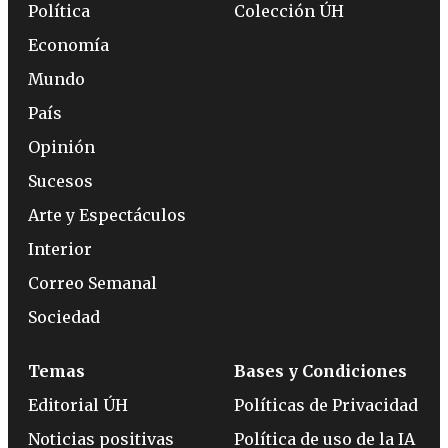
Política
Colección ÚH
Economía
Mundo
País
Opinión
Sucesos
Arte y Espectáculos
Interior
Correo Semanal
Sociedad
Temas
Bases y Condiciones
Editorial ÚH
Políticas de Privacidad
Noticias positivas
Política de uso de la IA