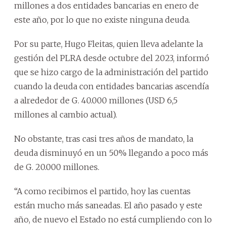
millones a dos entidades bancarias en enero de
este año, por lo que no existe ninguna deuda.
Por su parte, Hugo Fleitas, quien lleva adelante la
gestión del PLRA desde octubre del 2023, informó
que se hizo cargo de la administración del partido
cuando la deuda con entidades bancarias ascendía
a alrededor de G. 40.000 millones (USD 6,5
millones al cambio actual).
No obstante, tras casi tres años de mandato, la
deuda disminuyó en un 50% llegando a poco más
de G. 20.000 millones.
“A como recibimos el partido, hoy las cuentas
están mucho más saneadas. El año pasado y este
año, de nuevo el Estado no está cumpliendo con lo