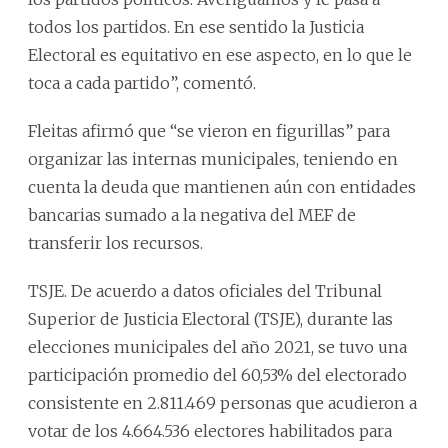
todos los partidos. En ese sentido la Justicia
Electoral es equitativo en ese aspecto, en lo que le
toca a cada partido”, comentó.
Fleitas afirmó que “se vieron en figurillas” para
organizar las internas municipales, teniendo en
cuenta la deuda que mantienen aún con entidades
bancarias sumado a la negativa del MEF de
transferir los recursos.
TSJE. De acuerdo a datos oficiales del Tribunal
Superior de Justicia Electoral (TSJE), durante las
elecciones municipales del año 2021, se tuvo una
participación promedio del 60,53% del electorado
consistente en 2.811.469 personas que acudieron a
votar de los 4.664.536 electores habilitados para