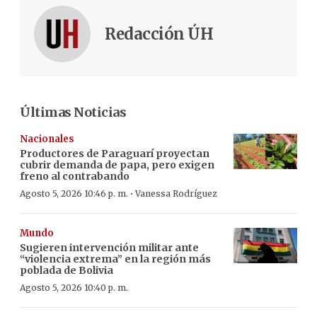
Redacción ÚH
Últimas Noticias
Nacionales
Productores de Paraguarí proyectan
cubrir demanda de papa, pero exigen
freno al contrabando
·
Agosto 5, 2026 10:46 p. m.
Vanessa Rodríguez
Mundo
Sugieren intervención militar ante
“violencia extrema” en la región más
poblada de Bolivia
Agosto 5, 2026 10:40 p. m.