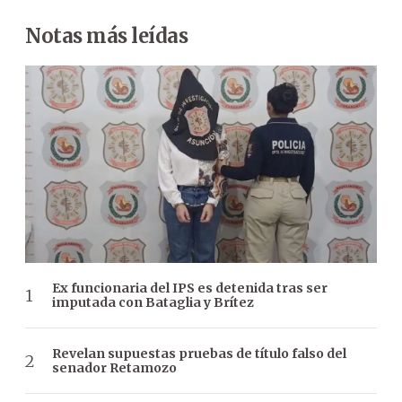
Notas más leídas
Ex funcionaria del IPS es detenida tras ser
imputada con Bataglia y Brítez
Revelan supuestas pruebas de título falso del
senador Retamozo