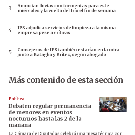
Anuncian lluvias con tormentas para este
miércoles y la vuelta del frío el fin de semana
IPS adjudica servicios de limpieza a la misma
empresa pese a críticas
Consejeros de IPS también estarían en la mira
junto a Bataglia y Brítez, según abogado
Más contenido de esta sección
Política
Debaten regular permanencia
de menores en eventos
nocturnos hasta las 2 de la
mañana
La Cámara de Diputados celebró una mesa técnica con