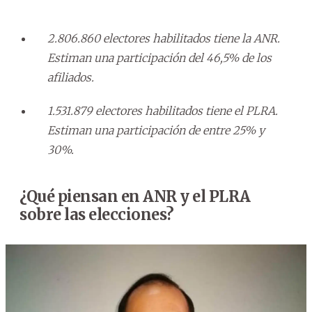
2.806.860 electores habilitados tiene la ANR.
Estiman una participación del 46,5% de los
afiliados.
1.531.879 electores habilitados tiene el PLRA.
Estiman una participación de entre 25% y
30%.
¿Qué piensan en ANR y el PLRA
sobre las elecciones?