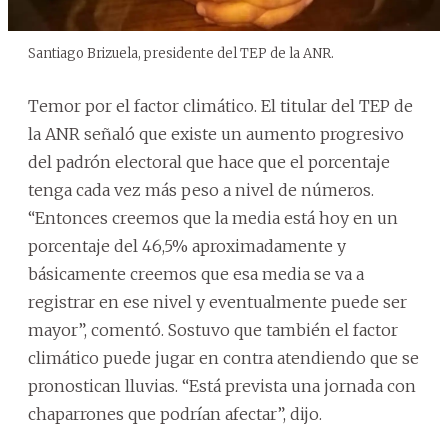
Santiago Brizuela, presidente del TEP de la ANR.
Temor por el factor climático. El titular del TEP de
la ANR señaló que existe un aumento progresivo
del padrón electoral que hace que el porcentaje
tenga cada vez más peso a nivel de números.
“Entonces creemos que la media está hoy en un
porcentaje del 46,5% aproximadamente y
básicamente creemos que esa media se va a
registrar en ese nivel y eventualmente puede ser
mayor”, comentó. Sostuvo que también el factor
climático puede jugar en contra atendiendo que se
pronostican lluvias. “Está prevista una jornada con
chaparrones que podrían afectar”, dijo.