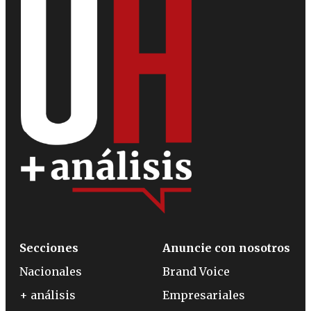
Secciones
Anuncie con nosotros
Nacionales
Brand Voice
+ análisis
Empresariales