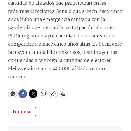
cantidad de afiliados que participarán en las
próximas elecciones. Señaló que si bien hace cinco
años hubo una emergencia sanitaria con la
pandemia que mermó la participación, ahora el
PLRA registra mayor cantidad de consensos en
comparación a hace cinco años atrás. Es decir, ante
la mayor cantidad de consensos, disminuyen las
contiendas y también la cantidad de electores.
Fleitas estima unos 400.000 afiliados como
mínimo.
WhatsApp
Facebook
Twitter
Email
Copy
Print
Impreso