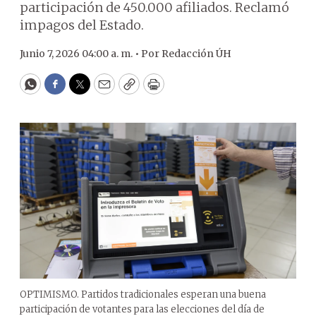
participación de 450.000 afiliados. Reclamó
impagos del Estado.
Junio 7, 2026 04:00 a. m. •
Por
Redacción ÚH
WhatsApp
Facebook
Twitter
Email
Copy
Print
OPTIMISMO. Partidos tradicionales esperan una buena
participación de votantes para las elecciones del día de