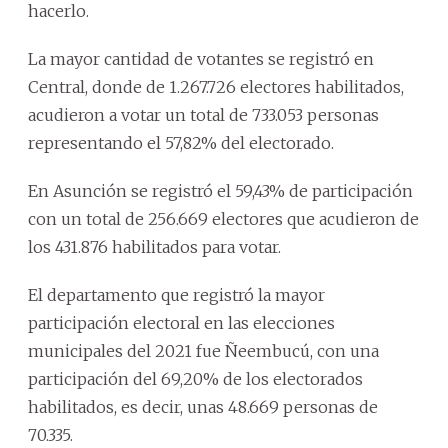
hacerlo.
La mayor cantidad de votantes se registró en
Central, donde de 1.267.726 electores habilitados,
acudieron a votar un total de 733.053 personas
representando el 57,82% del electorado.
En Asunción se registró el 59,43% de participación
con un total de 256.669 electores que acudieron de
los 431.876 habilitados para votar.
El departamento que registró la mayor
participación electoral en las elecciones
municipales del 2021 fue Ñeembucú, con una
participación del 69,20% de los electorados
habilitados, es decir, unas 48.669 personas de
70.335.