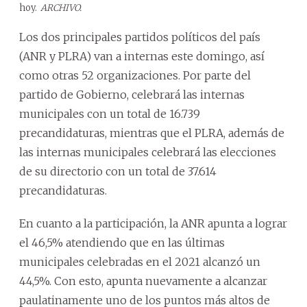
hoy.
ARCHIVO.
Los dos principales partidos políticos del país
(ANR y PLRA) van a internas este domingo, así
como otras 52 organizaciones. Por parte del
partido de Gobierno, celebrará las internas
municipales con un total de 16.739
precandidaturas, mientras que el PLRA, además de
las internas municipales celebrará las elecciones
de su directorio con un total de 37.614
precandidaturas.
En cuanto a la participación, la ANR apunta a lograr
el 46,5% atendiendo que en las últimas
municipales celebradas en el 2021 alcanzó un
44,5%. Con esto, apunta nuevamente a alcanzar
paulatinamente uno de los puntos más altos de