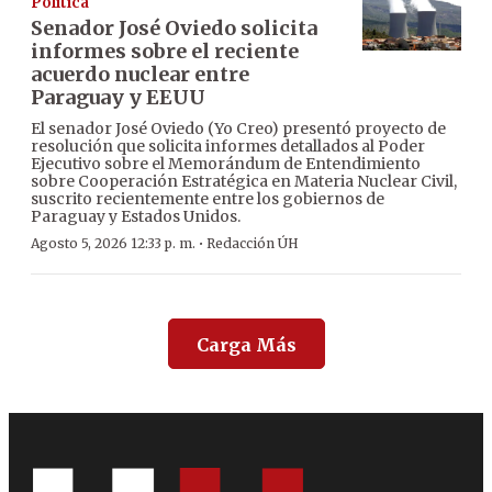
Política
Senador José Oviedo solicita
informes sobre el reciente
acuerdo nuclear entre
Paraguay y EEUU
El senador José Oviedo (Yo Creo) presentó proyecto de
resolución que solicita informes detallados al Poder
Ejecutivo sobre el Memorándum de Entendimiento
sobre Cooperación Estratégica en Materia Nuclear Civil,
suscrito recientemente entre los gobiernos de
Paraguay y Estados Unidos.
·
Agosto 5, 2026 12:33 p. m.
Redacción ÚH
Carga Más