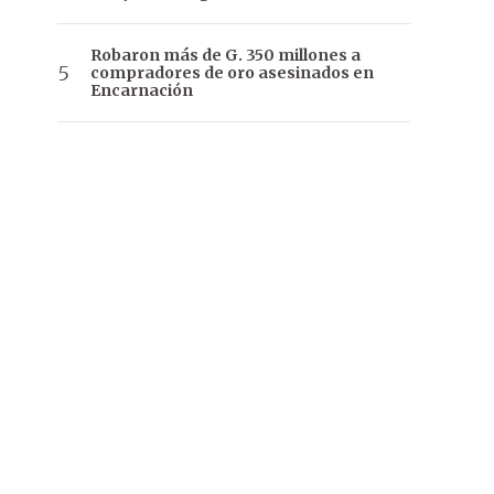
Robaron más de G. 350 millones a
compradores de oro asesinados en
Encarnación