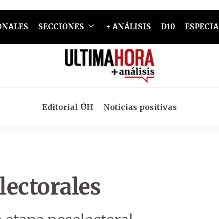
ONALES
SECCIONES
+ ANÁLISIS
D10
ESPECIA
Editorial ÚH
Noticias positivas
lectorales