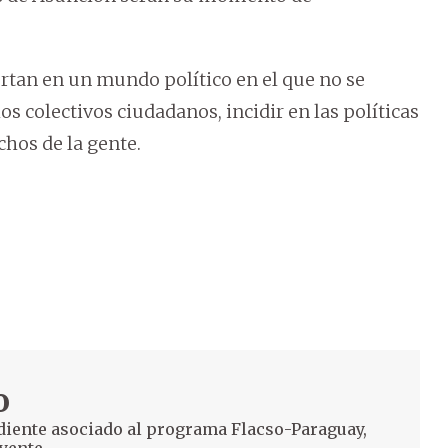
rtan en un mundo político en el que no se
s colectivos ciudadanos, incidir en las políticas
chos de la gente.
o
diente asociado al programa Flacso-Paraguay,