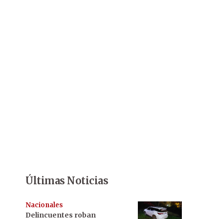
Últimas Noticias
Nacionales
Delincuentes roban