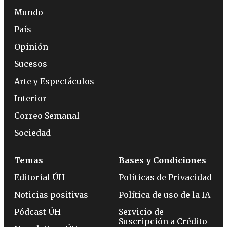
Mundo
País
Opinión
Sucesos
Arte y Espectáculos
Interior
Correo Semanal
Sociedad
Temas
Bases y Condiciones
Editorial ÚH
Políticas de Privacidad
Noticias positivas
Política de uso de la IA
Pódcast ÚH
Servicio de
Suscripción a Crédito