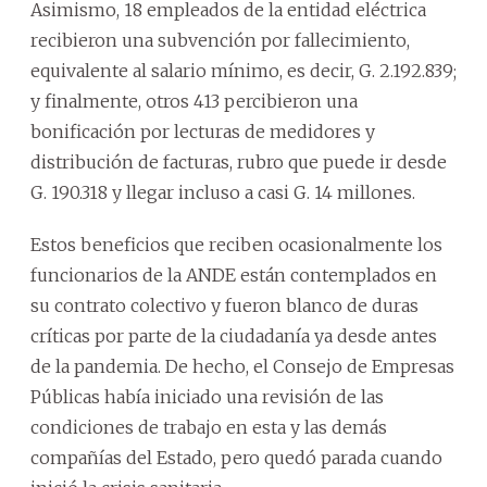
Asimismo, 18 empleados de la entidad eléctrica
recibieron una subvención por fallecimiento,
equivalente al salario mínimo, es decir, G. 2.192.839;
y finalmente, otros 413 percibieron una
bonificación por lecturas de medidores y
distribución de facturas, rubro que puede ir desde
G. 190.318 y llegar incluso a casi G. 14 millones.
Estos beneficios que reciben ocasionalmente los
funcionarios de la ANDE están contemplados en
su contrato colectivo y fueron blanco de duras
críticas por parte de la ciudadanía ya desde antes
de la pandemia. De hecho, el Consejo de Empresas
Públicas había iniciado una revisión de las
condiciones de trabajo en esta y las demás
compañías del Estado, pero quedó parada cuando