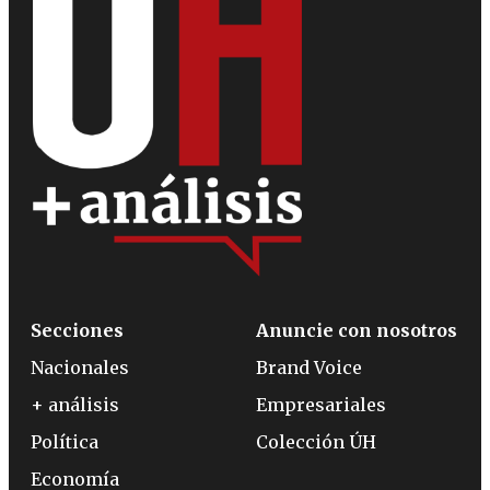
Secciones
Anuncie con nosotros
Nacionales
Brand Voice
+ análisis
Empresariales
Política
Colección ÚH
Economía