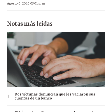
Agosto 6, 2026 03:01 p. m.
Notas más leídas
Dos víctimas denuncian que les vaciaron sus
cuentas de un banco