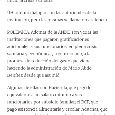
inició la crisis sanitaria.
ÚH intentó dialogar con las autoridades de la
institución, pero las mismas se llamaron a silencio.
POLÉMICA. Además de la ANDE, son varias las
instituciones que pagaron gratificaciones
adicionales a sus funcionarios, en plena crisis
sanitaria y económica y a contramano, a la
promesa de reducción del gasto que viene
haciendo la administración de Mario Abdo
Benítez desde que asumió.
Algunas de ellas son Hacienda, que pagó lo
equivalente a un salario mínimo a sus
funcionarios por subsidio familiar; el BCP, que
pagó asistencia alimentaria y escolar; Aduanas, que