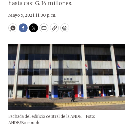
hasta casi G. 14 millones.
Mayo 5, 2021 11:00 p. m.
WhatsApp
Facebook
Twitter
Email
Copy
Print
Fachada del edificio central de la ANDE. | Foto:
ANDE/Facebook.