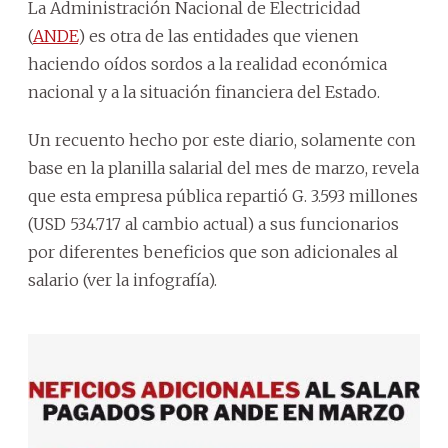
La Administración Nacional de Electricidad
(
ANDE
) es otra de las entidades que vienen
haciendo oídos sordos a la realidad económica
nacional y a la situación financiera del Estado.
Un recuento hecho por este diario, solamente con
base en la planilla salarial del mes de marzo, revela
que esta empresa pública repartió G. 3.593 millones
(USD 534.717 al cambio actual) a sus funcionarios
por diferentes beneficios que son adicionales al
salario (ver la infografía).