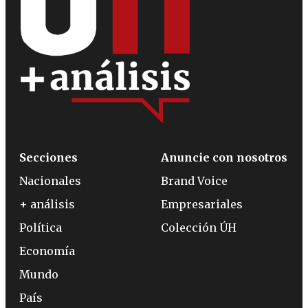
Secciones
Anuncie con nosotros
Nacionales
Brand Voice
+ análisis
Empresariales
Política
Colección ÚH
Economía
Mundo
País