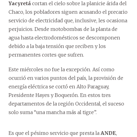
Yacyretá
cortan el cielo sobre la planicie árida del
Chaco, los pobladores siguen acusando el precario
servicio de electricidad que, inclusive, les ocasiona
perjuicios. Desde motobombas de la planta de
agua hasta electrodomésticos se descomponen
debido a la baja tensión que reciben y los
permanentes cortes que sufren.
Este miércoles no fue la excepción. Así como
ocurrió en varios puntos del país, la provisión de
energía eléctrica se cortó en Alto Paraguay,
Presidente Hayes y Boquerón. En estos tres
departamentos de la región Occidental, el suceso
solo suma “una mancha más al tigre”.
Es que el pésimo servicio que presta la
ANDE
,