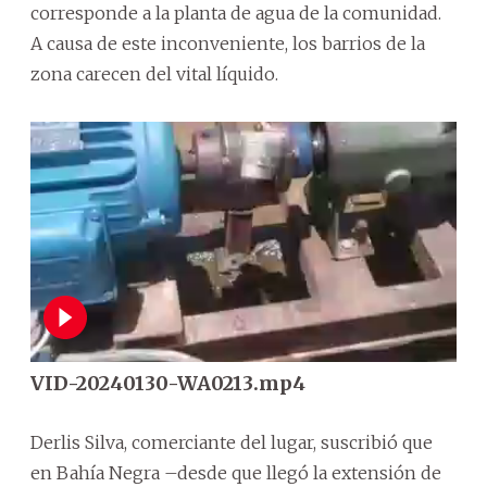
corresponde a la planta de agua de la comunidad.
A causa de este inconveniente, los barrios de la
zona carecen del vital líquido.
VID-20240130-WA0213.mp4
Derlis Silva, comerciante del lugar, suscribió que
en Bahía Negra –desde que llegó la extensión de