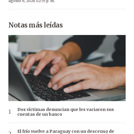
Agosto 6, 2026 02:55 p. m.
Notas más leídas
Dos víctimas denuncian que les vaciaron sus
cuentas de un banco
El frío vuelve a Paraguay con un descenso de