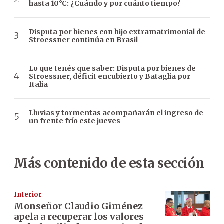
hasta 10°C: ¿Cuándo y por cuánto tiempo?
Disputa por bienes con hijo extramatrimonial de
Stroessner continúa en Brasil
Lo que tenés que saber: Disputa por bienes de
Stroessner, déficit encubierto y Bataglia por
Italia
Lluvias y tormentas acompañarán el ingreso de
un frente frío este jueves
Más contenido de esta sección
Interior
Monseñor Claudio Giménez
apela a recuperar los valores