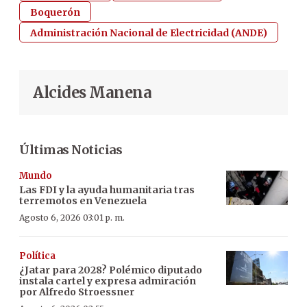
Boquerón
Administración Nacional de Electricidad (ANDE)
Alcides Manena
Últimas Noticias
Mundo
Las FDI y la ayuda humanitaria tras
terremotos en Venezuela
Agosto 6, 2026 03:01 p. m.
Política
¿Jatar para 2028? Polémico diputado
instala cartel y expresa admiración
por Alfredo Stroessner