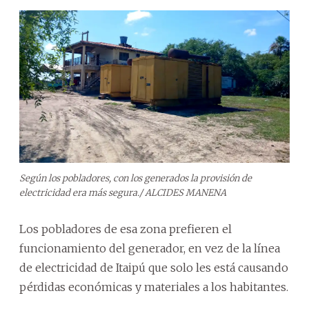
Según los pobladores, con los generados la provisión de
electricidad era más segura./ ALCIDES MANENA
Los pobladores de esa zona prefieren el
funcionamiento del generador, en vez de la línea
de electricidad de Itaipú que solo les está causando
pérdidas económicas y materiales a los habitantes.