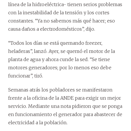
línea de la hidroeléctrica- tienen serios problemas
con la inestabilidad de la tensión y los cortes
constantes. “Ya no sabemos más qué hacer; eso
causa daños a electrodomésticos”, dijo.
“Todos los días se está quemando freezer,
heladeras”, lanzó. Ayer, se quemó el motor de la
planta de agua y ahora cunde la sed. “Se tiene
motores generadores; por lo menos eso debe
funcionar”, tiró.
Semanas atrás los pobladores se manifestaron
frente a la oficina de la ANDE para exigir un mejor
servicio. Mediante una nota pidieron que se ponga
en funcionamiento el generador para abastecer de
electricidad a la población.