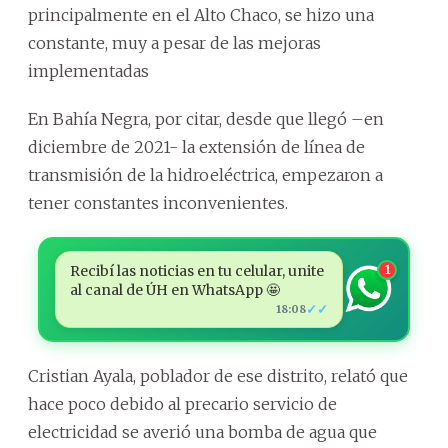
principalmente en el Alto Chaco, se hizo una
constante, muy a pesar de las mejoras
implementadas
En Bahía Negra, por citar, desde que llegó –en
diciembre de 2021- la extensión de línea de
transmisión de la hidroeléctrica, empezaron a
tener constantes inconvenientes.
Recibí las noticias en tu celular, unite
1
al canal de ÚH en WhatsApp 🤩
✓✓
18:08
Cristian Ayala, poblador de ese distrito, relató que
hace poco debido al precario servicio de
electricidad se averió una bomba de agua que