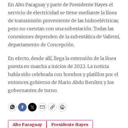
En Alto Paraguay y parte de Presidente Hayes el
servicio de electricidad se tiene mediante la línea
de transmisión proveniente de las hidroeléctricas;
pero no cuentan con una subestación. Todas las
conexiones dependen de la subestática de Vallemí,
departamento de Concepción.
En efecto, desde allí, llega la extensión de la línea
puesta en marcha a inicios de 2022. La noticia
había sido celebrada con bombos y platillos por el
entonces gobierno de Mario Abdo Benítez y los
gobernantes de turno.
WhatsApp
Facebook
Twitter
Email
Copy
Print
Alto Paraguay
Presidente Hayes