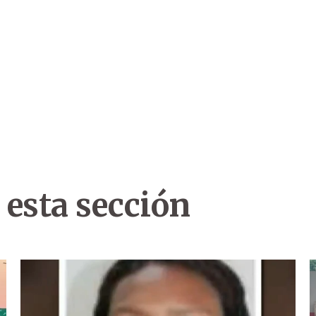
 esta sección