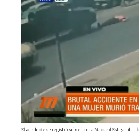
El accidente se registró sobre la ruta Mariscal Estigarribia,