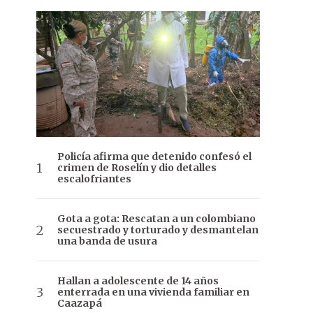
Policía afirma que detenido confesó el
crimen de Roselín y dio detalles
escalofriantes
Gota a gota: Rescatan a un colombiano
secuestrado y torturado y desmantelan
una banda de usura
Hallan a adolescente de 14 años
enterrada en una vivienda familiar en
Caazapá