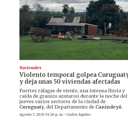
Nacionales
Violento temporal golpea Curuguat
y deja unas 50 viviendas afectadas
Fuertes ráfagas de viento, una intensa lluvia y
caída de granizo azotaron durante la noche del
jueves varios sectores de la ciudad de
Curuguaty
, del Departamento de
Canindeyú
.
·
Agosto 7, 2026 01:26 p. m.
Carlos Aquino