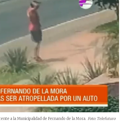
 frente a la Municipalidad de Fernando de la Mora.
Foto: Telefuturo