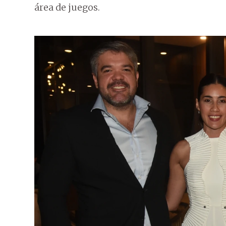
área de juegos.