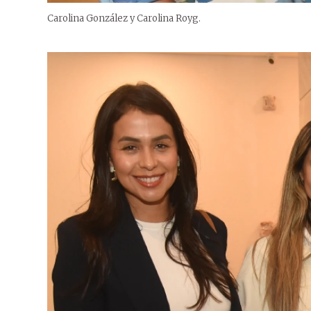
Carolina González y Carolina Royg.