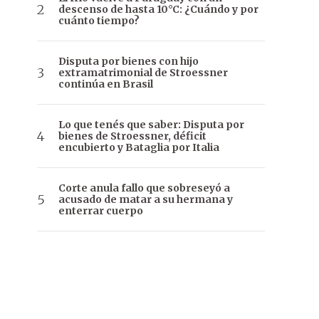
descenso de hasta 10°C: ¿Cuándo y por
cuánto tiempo?
Disputa por bienes con hijo
extramatrimonial de Stroessner
continúa en Brasil
Lo que tenés que saber: Disputa por
bienes de Stroessner, déficit
encubierto y Bataglia por Italia
Corte anula fallo que sobreseyó a
acusado de matar a su hermana y
enterrar cuerpo