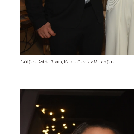
Saúl Jara, Astrid Braun, Natalia García y Milton Jara.