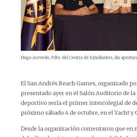
Hugo Acevedo, Pdte. del Centro de Estudiantes, dio apertura
El San Andrés Beach Games, organizado por
presentado ayer en el Salón Auditorio de l
deportivo sería el primer intercolegial de d
próximo sábado 4 de octubre, en el Yacht y 
Desde la organización comentaron que en m