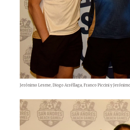
Jerónimo Lesme, Diogo Arréllaga, Franco Piccini y Jerónim