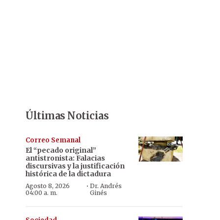
Últimas Noticias
Correo Semanal
El “pecado original”
antistronista: Falacias
discursivas y la justificación
histórica de la dictadura
·
Agosto 8, 2026
Dr. Andrés
04:00 a. m.
Ginés