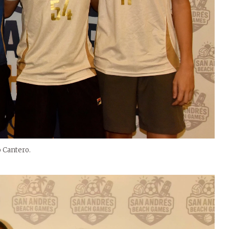
o Cantero.