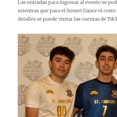
Las entradas para ingresar al evento se podr
mientras que para el Sunset Dance el costo 
detalles se puede visitar las cuentas de 