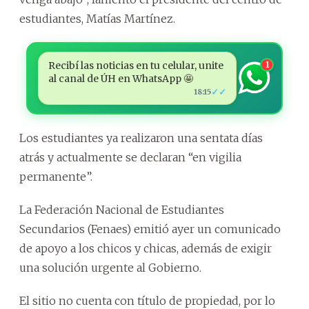
estudiantes, Matías Martínez.
Recibí las noticias en tu celular, unite
1
al canal de ÚH en WhatsApp 🤩
✓✓
18:15
Los estudiantes ya realizaron una sentata días
atrás y actualmente se declaran “en vigilia
permanente”.
La Federación Nacional de Estudiantes
Secundarios (Fenaes) emitió ayer un comunicado
de apoyo a los chicos y chicas, además de exigir
una solución urgente al Gobierno.
El sitio no cuenta con título de propiedad, por lo