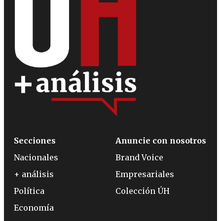
Secciones
Anuncie con nosotros
Nacionales
Brand Voice
+ análisis
Empresariales
Política
Colección ÚH
Economía