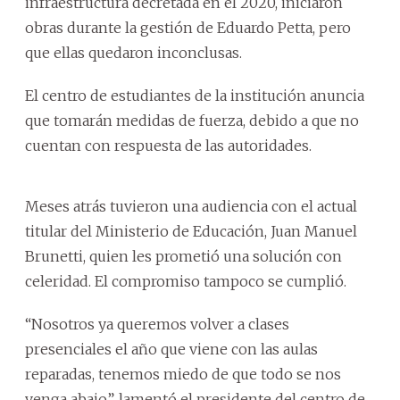
infraestructura decretada en el 2020, iniciaron
obras durante la gestión de Eduardo Petta, pero
que ellas quedaron inconclusas.
El centro de estudiantes de la institución anuncia
que tomarán medidas de fuerza, debido a que no
cuentan con respuesta de las autoridades.
Meses atrás tuvieron una audiencia con el actual
titular del Ministerio de Educación, Juan Manuel
Brunetti, quien les prometió una solución con
celeridad. El compromiso tampoco se cumplió.
“Nosotros ya queremos volver a clases
presenciales el año que viene con las aulas
reparadas, tenemos miedo de que todo se nos
venga abajo”, lamentó el presidente del centro de