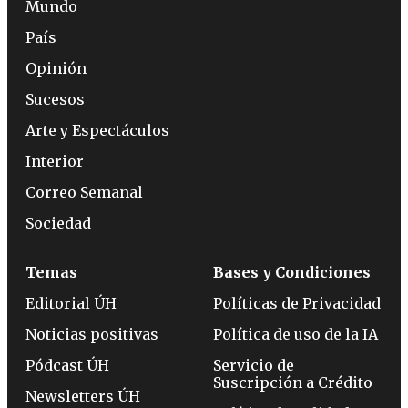
Mundo
País
Opinión
Sucesos
Arte y Espectáculos
Interior
Correo Semanal
Sociedad
Temas
Bases y Condiciones
Editorial ÚH
Políticas de Privacidad
Noticias positivas
Política de uso de la IA
Pódcast ÚH
Servicio de
Suscripción a Crédito
Newsletters ÚH