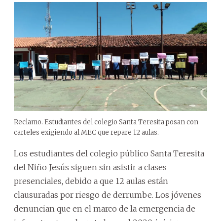
Reclamo. Estudiantes del colegio Santa Teresita posan con
carteles exigiendo al MEC que repare 12 aulas.
Los estudiantes del colegio público Santa Teresita
del Niño Jesús siguen sin asistir a clases
presenciales, debido a que 12 aulas están
clausuradas por riesgo de derrumbe. Los jóvenes
denuncian que en el marco de la emergencia de