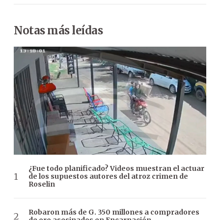
Notas más leídas
¿Fue todo planificado? Videos muestran el actuar
de los supuestos autores del atroz crimen de
Roselin
Robaron más de G. 350 millones a compradores