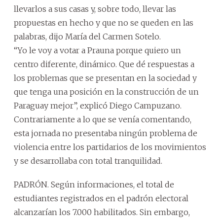
llevarlos a sus casas y, sobre todo, llevar las
propuestas en hecho y que no se queden en las
palabras, dijo María del Carmen Sotelo.
“Yo le voy a votar a Prauna porque quiero un
centro diferente, dinámico. Que dé respuestas a
los problemas que se presentan en la sociedad y
que tenga una posición en la construcción de un
Paraguay mejor”, explicó Diego Campuzano.
Contrariamente a lo que se venía comentando,
esta jornada no presentaba ningún problema de
violencia entre los partidarios de los movimientos
y se desarrollaba con total tranquilidad.
PADRÓN. Según informaciones, el total de
estudiantes registrados en el padrón electoral
alcanzarían los 7.000 habilitados. Sin embargo,