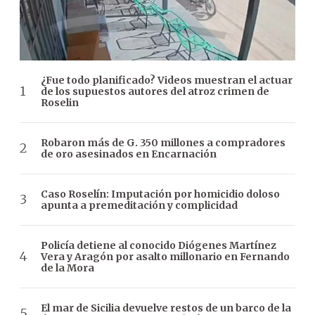
¿Fue todo planificado? Videos muestran el actuar
de los supuestos autores del atroz crimen de
Roselin
Robaron más de G. 350 millones a compradores
de oro asesinados en Encarnación
Caso Roselín: Imputación por homicidio doloso
apunta a premeditación y complicidad
Policía detiene al conocido Diógenes Martínez
Vera y Aragón por asalto millonario en Fernando
de la Mora
El mar de Sicilia devuelve restos de un barco de la