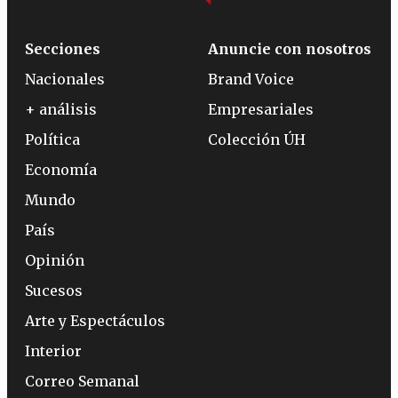
Secciones
Anuncie con nosotros
Nacionales
Brand Voice
+ análisis
Empresariales
Política
Colección ÚH
Economía
Mundo
País
Opinión
Sucesos
Arte y Espectáculos
Interior
Correo Semanal