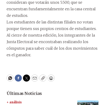
consideran que votarán unos 5.500, que se
encuentran fundamentalmente en la casa central
de estudios.
Los estudiantes de las distintas filiales no votan
porque tienen sus propios centros de estudiantes.
Al cierre de nuestra edición, los integrantes de la
Junta Electoral se encontraban realizando los
cómputos para saber cuál de los dos movimientos
es el ganador.
WhatsApp
Facebook
Twitter
Email
Copy
Print
Últimas Noticias
+ análisis