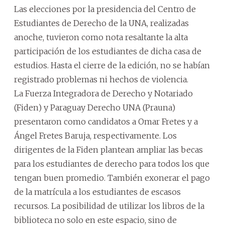
Las elecciones por la presidencia del Centro de
Estudiantes de Derecho de la UNA, realizadas
anoche, tuvieron como nota resaltante la alta
participación de los estudiantes de dicha casa de
estudios. Hasta el cierre de la edición, no se habían
registrado problemas ni hechos de violencia.
La Fuerza Integradora de Derecho y Notariado
(Fiden) y Paraguay Derecho UNA (Prauna)
presentaron como candidatos a Omar Fretes y a
Ángel Fretes Baruja, respectivamente. Los
dirigentes de la Fiden plantean ampliar las becas
para los estudiantes de derecho para todos los que
tengan buen promedio. También exonerar el pago
de la matrícula a los estudiantes de escasos
recursos. La posibilidad de utilizar los libros de la
biblioteca no solo en este espacio, sino de