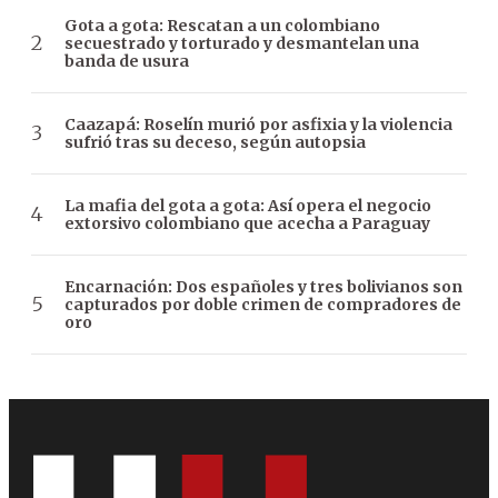
Gota a gota: Rescatan a un colombiano
secuestrado y torturado y desmantelan una
banda de usura
Caazapá: Roselín murió por asfixia y la violencia
sufrió tras su deceso, según autopsia
La mafia del gota a gota: Así opera el negocio
extorsivo colombiano que acecha a Paraguay
Encarnación: Dos españoles y tres bolivianos son
capturados por doble crimen de compradores de
oro