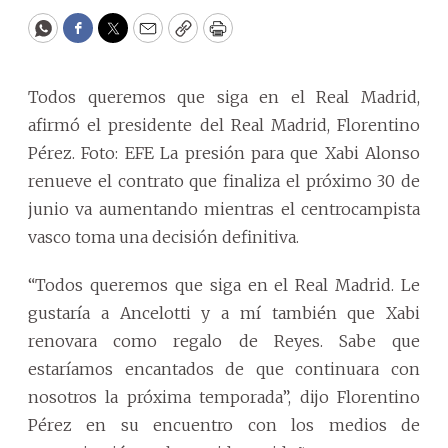
WhatsApp
Facebook
Twitter
Email
Copy
Print
Todos queremos que siga en el Real Madrid,
afirmó el presidente del Real Madrid, Florentino
Pérez. Foto: EFE La presión para que Xabi Alonso
renueve el contrato que finaliza el próximo 30 de
junio va aumentando mientras el centrocampista
vasco toma una decisión definitiva.
“Todos queremos que siga en el Real Madrid. Le
gustaría a Ancelotti y a mí también que Xabi
renovara como regalo de Reyes. Sabe que
estaríamos encantados de que continuara con
nosotros la próxima temporada”, dijo Florentino
Pérez en su encuentro con los medios de