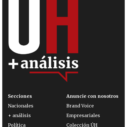
Secciones
Anuncie con nosotros
Nacionales
Brand Voice
+ análisis
Empresariales
Política
Colección ÚH