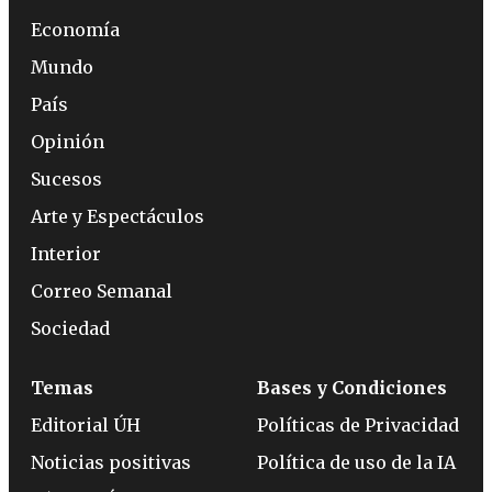
Economía
Mundo
País
Opinión
Sucesos
Arte y Espectáculos
Interior
Correo Semanal
Sociedad
Temas
Bases y Condiciones
Editorial ÚH
Políticas de Privacidad
Noticias positivas
Política de uso de la IA