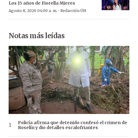
Los 15 años de Fiorella Mieres
·
Agosto 8, 2026 04:00 a. m.
Redacción ÚH
Notas más leídas
Policía afirma que detenido confesó el crimen de
Roselín y dio detalles escalofriantes