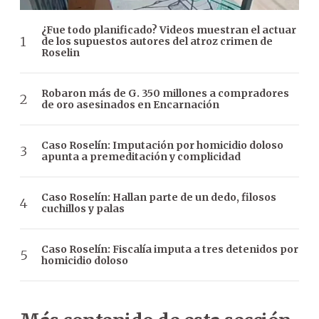
¿Fue todo planificado? Videos muestran el actuar
de los supuestos autores del atroz crimen de
Roselin
Robaron más de G. 350 millones a compradores
de oro asesinados en Encarnación
Caso Roselín: Imputación por homicidio doloso
apunta a premeditación y complicidad
Caso Roselín: Hallan parte de un dedo, filosos
cuchillos y palas
Caso Roselín: Fiscalía imputa a tres detenidos por
homicidio doloso