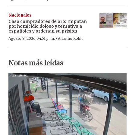
Nacionales
Caso compradores de oro: Imputan
por homicidio doloso y tentativa a
españoles y ordenan su prisión
·
Agosto 8, 2026 04:51 p. m.
Antonio Rolín
Notas más leídas