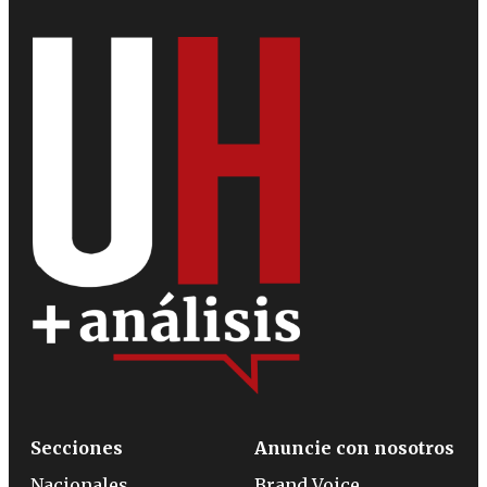
Secciones
Anuncie con nosotros
Nacionales
Brand Voice