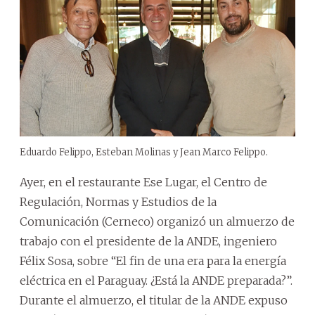
Eduardo Felippo, Esteban Molinas y Jean Marco Felippo.
Ayer, en el restaurante Ese Lugar, el Centro de
Regulación, Normas y Estudios de la
Comunicación (Cerneco) organizó un almuerzo de
trabajo con el presidente de la ANDE, ingeniero
Félix Sosa, sobre “El fin de una era para la energía
eléctrica en el Paraguay. ¿Está la ANDE preparada?”.
Durante el almuerzo, el titular de la ANDE expuso