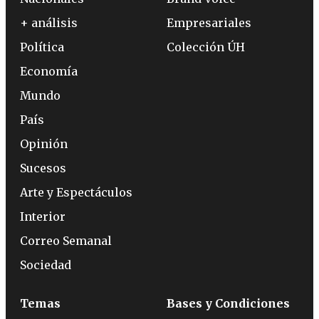
+ análisis
Empresariales
Política
Colección ÚH
Economía
Mundo
País
Opinión
Sucesos
Arte y Espectáculos
Interior
Correo Semanal
Sociedad
Temas
Bases y Condiciones