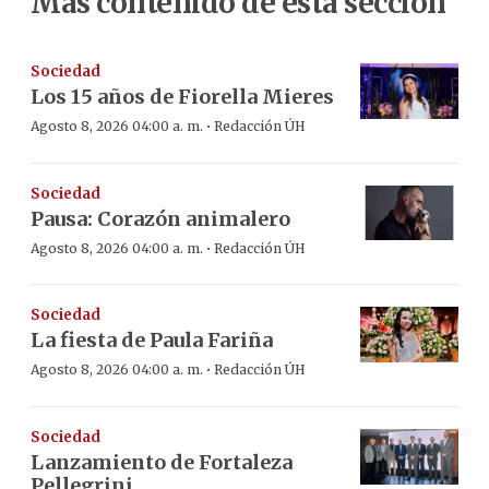
Más contenido de esta sección
Sociedad
Los 15 años de Fiorella Mieres
·
Agosto 8, 2026 04:00 a. m.
Redacción ÚH
Sociedad
Pausa: Corazón animalero
·
Agosto 8, 2026 04:00 a. m.
Redacción ÚH
Sociedad
La fiesta de Paula Fariña
·
Agosto 8, 2026 04:00 a. m.
Redacción ÚH
Sociedad
Lanzamiento de Fortaleza
Pellegrini