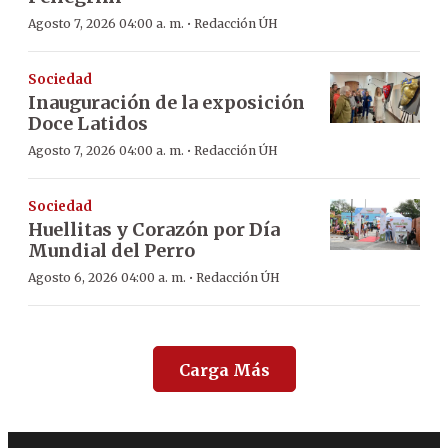
·
Agosto 7, 2026 04:00 a. m.
Redacción ÚH
Sociedad
Inauguración de la exposición
Doce Latidos
·
Agosto 7, 2026 04:00 a. m.
Redacción ÚH
Sociedad
Huellitas y Corazón por Día
Mundial del Perro
·
Agosto 6, 2026 04:00 a. m.
Redacción ÚH
Carga Más