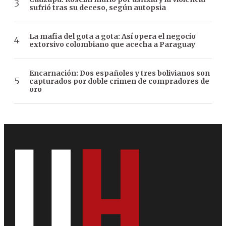
sufrió tras su deceso, según autopsia
La mafia del gota a gota: Así opera el negocio
extorsivo colombiano que acecha a Paraguay
Encarnación: Dos españoles y tres bolivianos son
capturados por doble crimen de compradores de
oro