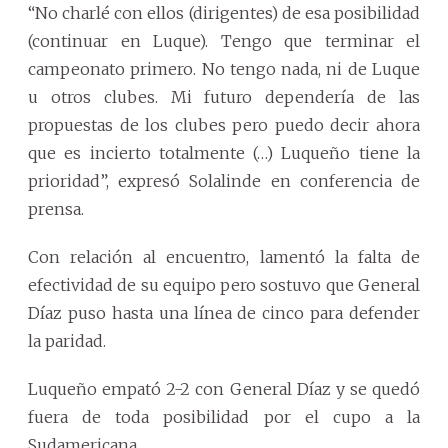
“No charlé con ellos (dirigentes) de esa posibilidad
(continuar en Luque). Tengo que terminar el
campeonato primero. No tengo nada, ni de Luque
u otros clubes. Mi futuro dependería de las
propuestas de los clubes pero puedo decir ahora
que es incierto totalmente (…) Luqueño tiene la
prioridad”, expresó Solalinde en conferencia de
prensa.
Con relación al encuentro, lamentó la falta de
efectividad de su equipo pero sostuvo que General
Díaz puso hasta una línea de cinco para defender
la paridad.
Luqueño empató 2-2 con General Díaz y se quedó
fuera de toda posibilidad por el cupo a la
Sudamericana.