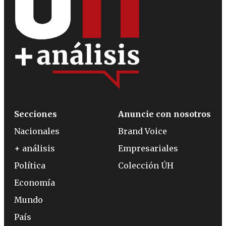
Secciones
Anuncie con nosotros
Nacionales
Brand Voice
+ análisis
Empresariales
Política
Colección ÚH
Economía
Mundo
País