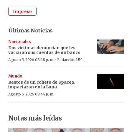
Impreso
Últimas Noticias
Nacionales
Dos víctimas denuncian que les
vaciaron sus cuentas de un banco
·
Agosto 5, 2026 08:48 p. m.
Redacción ÚH
Mundo
Restos de un cohete de SpaceX
impactaron en la Luna
Agosto 5, 2026 08:44 p. m.
Notas más leídas