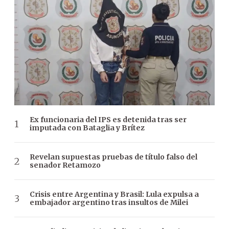
Ex funcionaria del IPS es detenida tras ser
imputada con Bataglia y Brítez
Revelan supuestas pruebas de título falso del
senador Retamozo
Crisis entre Argentina y Brasil: Lula expulsa a
embajador argentino tras insultos de Milei