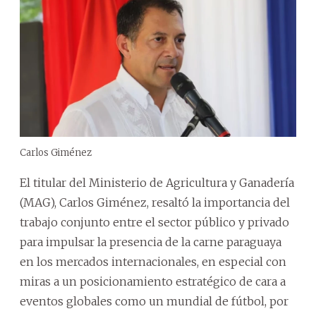
Carlos Giménez
El titular del Ministerio de Agricultura y Ganadería
(MAG), Carlos Giménez, resaltó la importancia del
trabajo conjunto entre el sector público y privado
para impulsar la presencia de la carne paraguaya
en los mercados internacionales, en especial con
miras a un posicionamiento estratégico de cara a
eventos globales como un mundial de fútbol, por