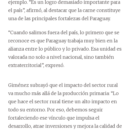
ejemplo. “Es un logro demasiado importante para
el país”, afirmó, al destacar que la carne constituye
una de las principales fortalezas del Paraguay.
“Cuando salimos fuera del país, lo primero que se
reconoce es que Paraguay trabaja muy bien en la
alianza entre lo público y lo privado. Esa unidad es
valorada no solo a nivel nacional, sino también
extraterritorial”, expresó.
Giménez subrayó que el impacto del sector rural
va mucho más allá de la producción primaria: “Lo
que hace el sector rural tiene un alto impacto en
todo su entorno. Por eso, debemos seguir
fortaleciendo ese vínculo que impulsa el
desarrollo, atrae inversiones y mejora la calidad de