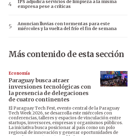
IPS adjudica servicios de limpieza a la misma
empresa pese a críticas
Anuncian lluvias con tormentas para este
miércoles y la vuelta del frío el fin de semana
Más contenido de esta sección
Economía
Paraguay busca atraer
inversiones tecnológicas con
la presencia de delegaciones
de cuatro continentes
El Paraguay Tech Fest, evento central de la Paraguay
Tech Week 2026, se desarrolla este miércoles con
conferencias, talleres y espacios de vinculación entre
startups, inversores, empresas y organismos públicos.
La iniciativa busca posicionar al país como un polo
regional de innovación y generar oportunidades de