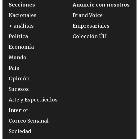
Secciones
Anuncie con nosotros
Nacionales
Brand Voice
+ análisis
Empresariales
Política
Colección ÚH
Economía
Mundo
País
Opinión
Sucesos
Arte y Espectáculos
Interior
Correo Semanal
Sociedad