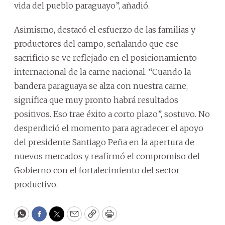
vida del pueblo paraguayo”, añadió.
Asimismo, destacó el esfuerzo de las familias y
productores del campo, señalando que ese
sacrificio se ve reflejado en el posicionamiento
internacional de la carne nacional. “Cuando la
bandera paraguaya se alza con nuestra carne,
significa que muy pronto habrá resultados
positivos. Eso trae éxito a corto plazo”, sostuvo. No
desperdició el momento para agradecer el apoyo
del presidente Santiago Peña en la apertura de
nuevos mercados y reafirmó el compromiso del
Gobierno con el fortalecimiento del sector
productivo.
WhatsApp
Facebook
Twitter
Email
Copy
Print