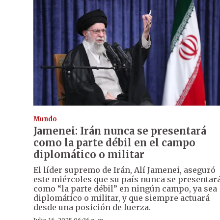
Mundo
Jamenei: Irán nunca se presentará
como la parte débil en el campo
diplomático o militar
El líder supremo de Irán, Alí Jamenei, aseguró
este miércoles que su país nunca se presentar
como “la parte débil” en ningún campo, ya sea
diplomático o militar, y que siempre actuará
desde una posición de fuerza.