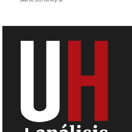
Julio 16, 2025 06:36 p. m.