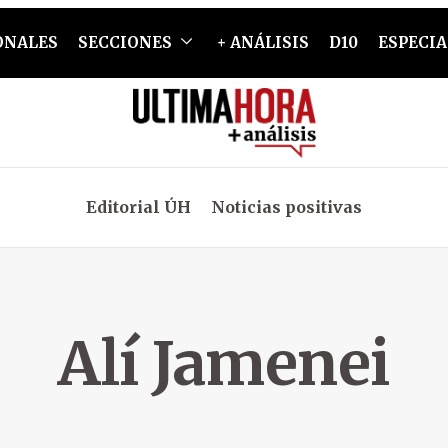
ONALES
SECCIONES
+ ANÁLISIS
D10
ESPECIA
Editorial ÚH
Noticias positivas
Alí Jamenei