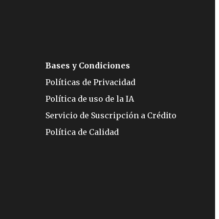
Bases y Condiciones
Políticas de Privacidad
Política de uso de la IA
Servicio de Suscripción a Crédito
Política de Calidad