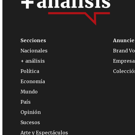
Secciones
Anuncie
Nacionales
Brand Vo
+ análisis
Empresa
Política
Colecci
Economía
Mundo
País
Opinión
Sucesos
Arte y Espectáculos