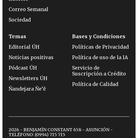
Correo Semanal
Sociedad
Temas
Bases y Condiciones
Editorial ÚH
Políticas de Privacidad
Noticias positivas
Política de uso de la IA
Pódcast ÚH
Servicio de
Suscripción a Crédito
Newsletters ÚH
Política de Calidad
Ñandejara Ñe’ẽ
2026 - BENJAMÍN CONSTANT 658 - ASUNCIÓN -
TELÉFONO:
(0994) 715 715