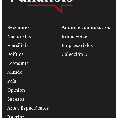
Secciones
Anuncie con nosotros
Nacionales
Brand Voice
+ análisis
Empresariales
Política
Colección ÚH
Economía
Mundo
País
Opinión
Sucesos
Arte y Espectáculos
Interior