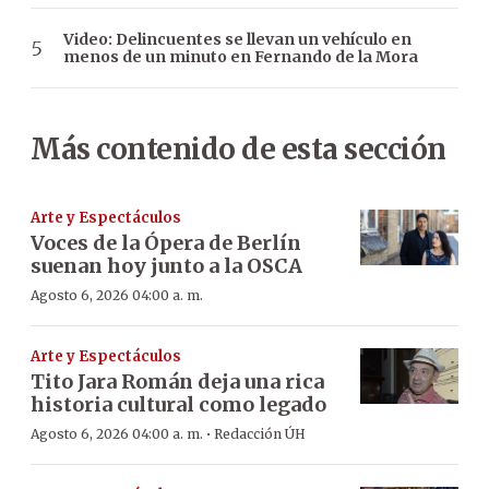
Video: Delincuentes se llevan un vehículo en
menos de un minuto en Fernando de la Mora
Más contenido de esta sección
Arte y Espectáculos
Voces de la Ópera de Berlín
suenan hoy junto a la OSCA
Agosto 6, 2026 04:00 a. m.
Arte y Espectáculos
Tito Jara Román deja una rica
historia cultural como legado
·
Agosto 6, 2026 04:00 a. m.
Redacción ÚH