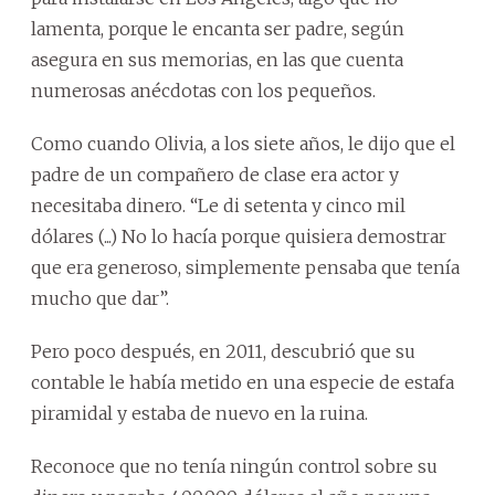
lamenta, porque le encanta ser padre, según
asegura en sus memorias, en las que cuenta
numerosas anécdotas con los pequeños.
Como cuando Olivia, a los siete años, le dijo que el
padre de un compañero de clase era actor y
necesitaba dinero. “Le di setenta y cinco mil
dólares (...) No lo hacía porque quisiera demostrar
que era generoso, simplemente pensaba que tenía
mucho que dar”.
Pero poco después, en 2011, descubrió que su
contable le había metido en una especie de estafa
piramidal y estaba de nuevo en la ruina.
Reconoce que no tenía ningún control sobre su