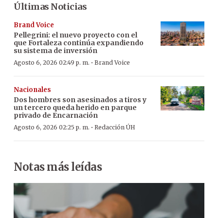
Últimas Noticias
Brand Voice
Pellegrini: el nuevo proyecto con el
que Fortaleza continúa expandiendo
su sistema de inversión
·
Agosto 6, 2026 02:49 p. m.
Brand Voice
Nacionales
Dos hombres son asesinados a tiros y
un tercero queda herido en parque
privado de Encarnación
·
Agosto 6, 2026 02:25 p. m.
Redacción ÚH
Notas más leídas