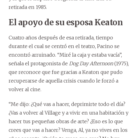
retirada en 1985.
El apoyo de su esposa Keaton
Cuatro años después de esa retirada, tiempo
durante el cual se centró en el teatro, Pacino se
encontró arruinado. “Miré la caja y estaba vacía”,
señala el protagonista de
Dog Day Afternoon
(1975),
que reconoce que fue gracias a Keaton que pudo
recuperarse de aquella crisis cuando le forzó a
volver al cine.
“Me dijo: ¿Qué vas a hacer, deprimirte todo el día?
¿Vas a volver al Village y a vivir en una habitación y
hacer tus pequeñas obras de arte? ¿Eso es lo que
crees que vas a hacer? Venga, Al, ya no vives en los