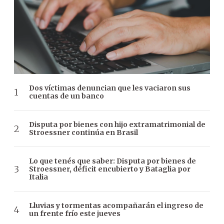
Dos víctimas denuncian que les vaciaron sus
cuentas de un banco
Disputa por bienes con hijo extramatrimonial de
Stroessner continúa en Brasil
Lo que tenés que saber: Disputa por bienes de
Stroessner, déficit encubierto y Bataglia por
Italia
Lluvias y tormentas acompañarán el ingreso de
un frente frío este jueves