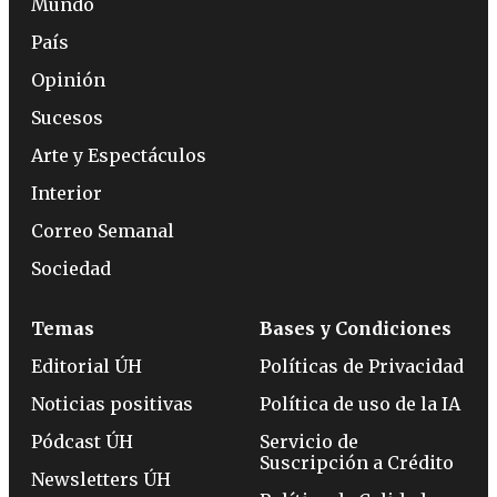
Mundo
País
Opinión
Sucesos
Arte y Espectáculos
Interior
Correo Semanal
Sociedad
Temas
Bases y Condiciones
Editorial ÚH
Políticas de Privacidad
Noticias positivas
Política de uso de la IA
Pódcast ÚH
Servicio de
Suscripción a Crédito
Newsletters ÚH