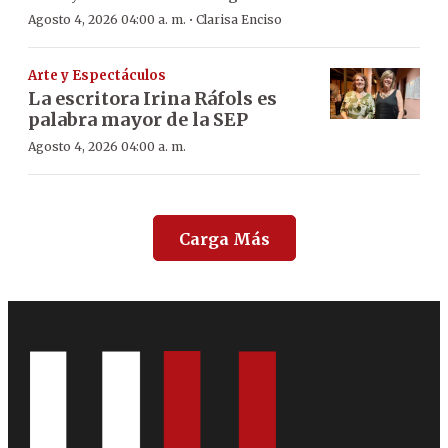
·
Agosto 4, 2026 04:00 a. m.
Clarisa Enciso
Arte y Espectáculos
La escritora Irina Ráfols es
palabra mayor de la SEP
Agosto 4, 2026 04:00 a. m.
Carga Más