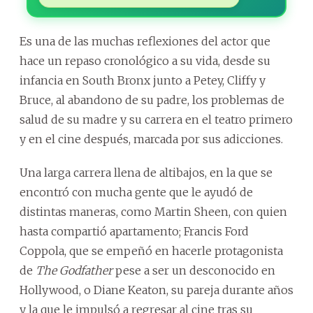
Es una de las muchas reflexiones del actor que
hace un repaso cronológico a su vida, desde su
infancia en South Bronx junto a Petey, Cliffy y
Bruce, al abandono de su padre, los problemas de
salud de su madre y su carrera en el teatro primero
y en el cine después, marcada por sus adicciones.
Una larga carrera llena de altibajos, en la que se
encontró con mucha gente que le ayudó de
distintas maneras, como Martin Sheen, con quien
hasta compartió apartamento; Francis Ford
Coppola, que se empeñó en hacerle protagonista
de
The Godfather
pese a ser un desconocido en
Hollywood, o Diane Keaton, su pareja durante años
y la que le impulsó a regresar al cine tras su