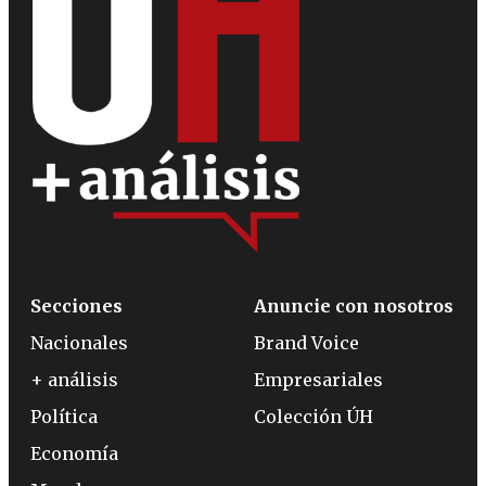
Secciones
Anuncie con nosotros
Nacionales
Brand Voice
+ análisis
Empresariales
Política
Colección ÚH
Economía