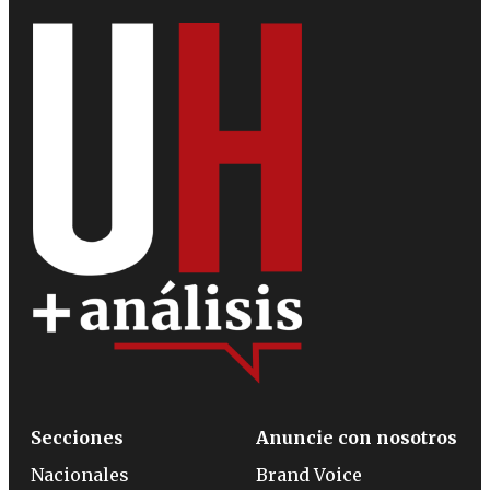
Secciones
Anuncie con nosotros
Nacionales
Brand Voice