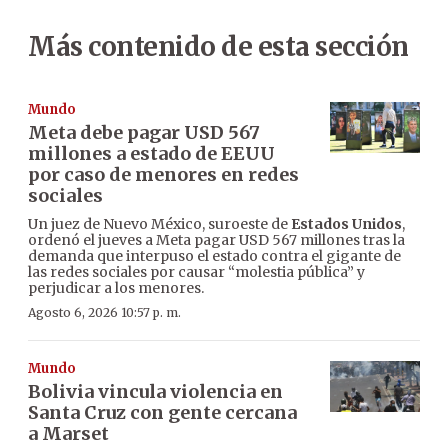
Más contenido de esta sección
Mundo
Meta debe pagar USD 567
millones a estado de EEUU
por caso de menores en redes
sociales
Un juez de Nuevo México, suroeste de
Estados Unidos
,
ordenó el jueves a Meta pagar USD 567 millones tras la
demanda que interpuso el estado contra el gigante de
las redes sociales por causar “molestia pública” y
perjudicar a los menores.
Agosto 6, 2026 10:57 p. m.
Mundo
Bolivia vincula violencia en
Santa Cruz con gente cercana
a Marset