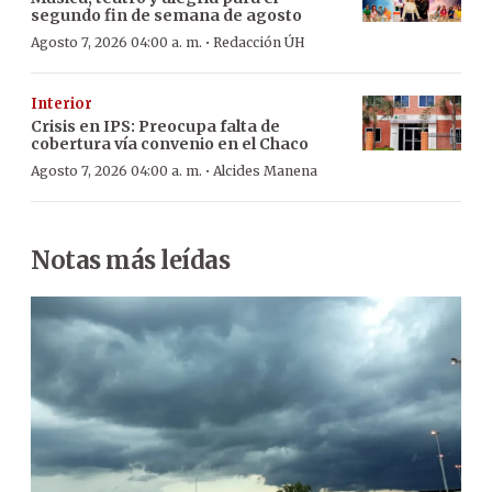
segundo fin de semana de agosto
·
Agosto 7, 2026 04:00 a. m.
Redacción ÚH
Interior
Crisis en IPS: Preocupa falta de
cobertura vía convenio en el Chaco
·
Agosto 7, 2026 04:00 a. m.
Alcides Manena
Notas más leídas