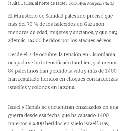
la Alta Galilea, al norte de Israel.
Foto: Ayal Margolin (EFE).
El Ministerio de Sanidad palestino precisó que
más del 70 % de los fallecidos en Gaza son
menores de edad, mujeres y ancianos, y que hay,
además, 14.000 heridos por los ataques aéreos.
Desde el 7 de octubre, la tensión en Cisjordania
ocupada se ha intensificado también, y al menos
84 palestinos han perdido la vida y más de 1.400
han resultado heridos en choques con la fuerzas
israelíes y colonos en la zona.
Israel y Hamás se encuentran enzarzados en una
guerra desde esa fecha, que ha causado 1.400
muertos y 4.300 heridos en suelo israelí. Hay,