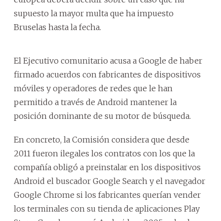
supuesto la mayor multa que ha impuesto
Bruselas hasta la fecha.
El Ejecutivo comunitario acusa a Google de haber
firmado acuerdos con fabricantes de dispositivos
móviles y operadores de redes que le han
permitido a través de Android mantener la
posición dominante de su motor de búsqueda.
En concreto, la Comisión considera que desde
2011 fueron ilegales los contratos con los que la
compañía obligó a preinstalar en los dispositivos
Android el buscador Google Search y el navegador
Google Chrome si los fabricantes querían vender
los terminales con su tienda de aplicaciones Play