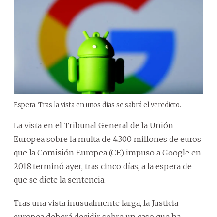
Espera. Tras la vista en unos días se sabrá el veredicto.
La vista en el Tribunal General de la Unión
Europea sobre la multa de 4.300 millones de euros
que la Comisión Europea (CE) impuso a Google en
2018 terminó ayer, tras cinco días, a la espera de
que se dicte la sentencia.
Tras una vista inusualmente larga, la Justicia
europea deberá decidir sobre un caso que ha