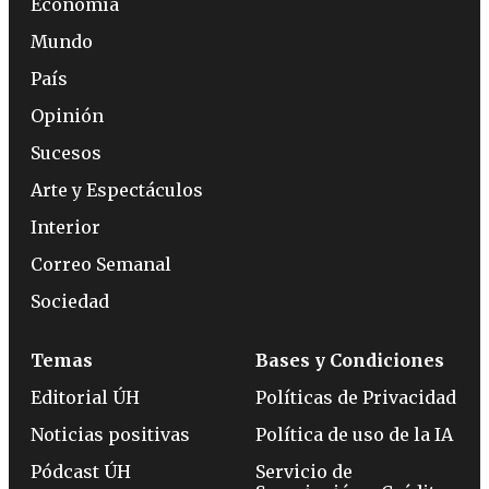
Economía
Mundo
País
Opinión
Sucesos
Arte y Espectáculos
Interior
Correo Semanal
Sociedad
Temas
Bases y Condiciones
Editorial ÚH
Políticas de Privacidad
Noticias positivas
Política de uso de la IA
Pódcast ÚH
Servicio de