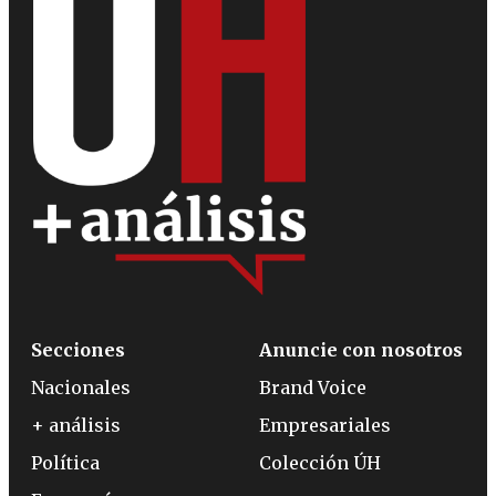
Secciones
Anuncie con nosotros
Nacionales
Brand Voice
+ análisis
Empresariales
Política
Colección ÚH