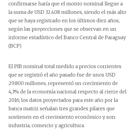
confirmarse haría que el monto nominal llegue a
la suma de USD 32.408 millones, siendo el más alto
que se haya registrado en los últimos diez años,
según las proyecciones que se observan en un
informe estadístico del Banco Central de Paraguay
(BCP)
El PIB nominal total medido a precios corrientes
que se registró el año pasado fue de unos USD
29.800 millones, representó un crecimiento de
4,3% de la economía nacional respecto al cierre del
2016; los datos proyectados para este año por la
banca matriz señalan tres grandes pilares que
sostienen en el crecimiento económico y son:
industria, comercio y agricultura.