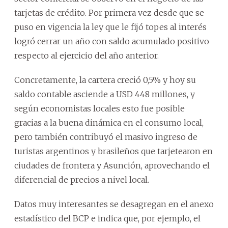
tarjetas de crédito. Por primera vez desde que se
puso en vigencia la ley que le fijó topes al interés
logró cerrar un año con saldo acumulado positivo
respecto al ejercicio del año anterior.
Concretamente, la cartera creció 0,5% y hoy su
saldo contable asciende a USD 448 millones, y
según economistas locales esto fue posible
gracias a la buena dinámica en el consumo local,
pero también contribuyó el masivo ingreso de
turistas argentinos y brasileños que tarjetearon en
ciudades de frontera y Asunción, aprovechando el
diferencial de precios a nivel local.
Datos muy interesantes se desagregan en el anexo
estadístico del BCP e indica que, por ejemplo, el