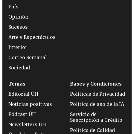
País
Opinión
Sucesos
Arte y Espectáculos
Interior
Correo Semanal
Sociedad
Temas
Bases y Condiciones
Editorial ÚH
Políticas de Privacidad
Noticias positivas
Política de uso de la IA
Pódcast ÚH
Servicio de
Suscripción a Crédito
Newsletters ÚH
Política de Calidad