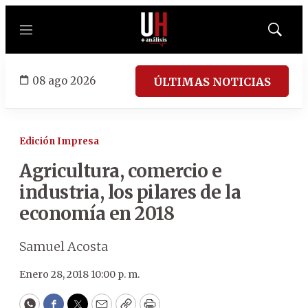
Menú
Mostrar
búsqued
08 ago 2026
ÚLTIMAS NOTICIAS
Edición Impresa
Agricultura, comercio e
industria, los pilares de la
economía en 2018
Samuel Acosta
Enero 28, 2018 10:00 p. m.