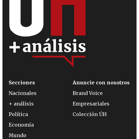
Secciones
Anuncie con nosotros
Nacionales
Brand Voice
+ análisis
Empresariales
Política
Colección ÚH
Economía
Mundo