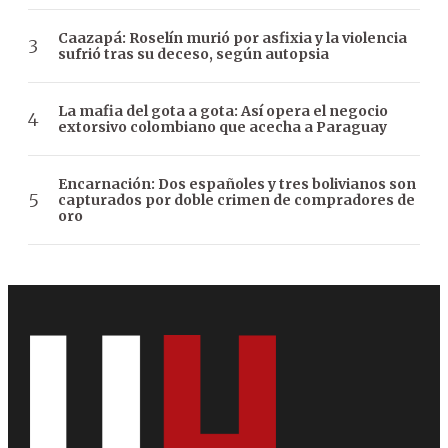
Caazapá: Roselín murió por asfixia y la violencia
sufrió tras su deceso, según autopsia
La mafia del gota a gota: Así opera el negocio
extorsivo colombiano que acecha a Paraguay
Encarnación: Dos españoles y tres bolivianos son
capturados por doble crimen de compradores de
oro