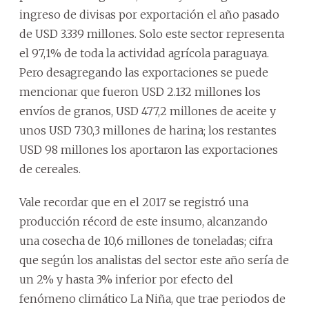
ingreso de divisas por exportación el año pasado
de USD 3.339 millones. Solo este sector representa
el 97,1% de toda la actividad agrícola paraguaya.
Pero desagregando las exportaciones se puede
mencionar que fueron USD 2.132 millones los
envíos de granos, USD 477,2 millones de aceite y
unos USD 730,3 millones de harina; los restantes
USD 98 millones los aportaron las exportaciones
de cereales.
Vale recordar que en el 2017 se registró una
producción récord de este insumo, alcanzando
una cosecha de 10,6 millones de toneladas; cifra
que según los analistas del sector este año sería de
un 2% y hasta 3% inferior por efecto del
fenómeno climático La Niña, que trae periodos de