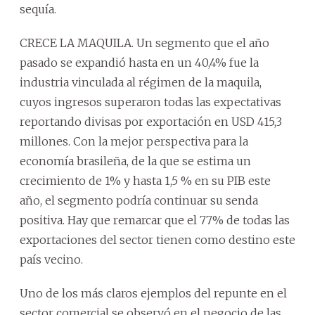
sequía.
CRECE LA MAQUILA. Un segmento que el año
pasado se expandió hasta en un 40,4% fue la
industria vinculada al régimen de la maquila,
cuyos ingresos superaron todas las expectativas
reportando divisas por exportación en USD 415,3
millones. Con la mejor perspectiva para la
economía brasileña, de la que se estima un
crecimiento de 1% y hasta 1,5 % en su PIB este
año, el segmento podría continuar su senda
positiva. Hay que remarcar que el 77% de todas las
exportaciones del sector tienen como destino este
país vecino.
Uno de los más claros ejemplos del repunte en el
sector comercial se observó en el negocio de las