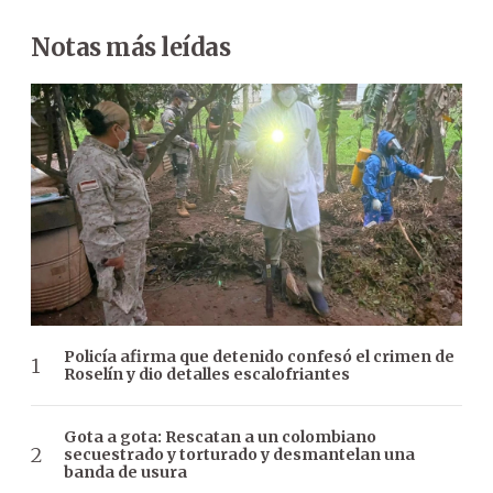
Notas más leídas
Policía afirma que detenido confesó el crimen de
Roselín y dio detalles escalofriantes
Gota a gota: Rescatan a un colombiano
secuestrado y torturado y desmantelan una
banda de usura