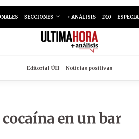
ONALES
SECCIONES
+ ANÁLISIS
D10
ESPECIA
Editorial ÚH
Noticias positivas
 cocaína en un bar