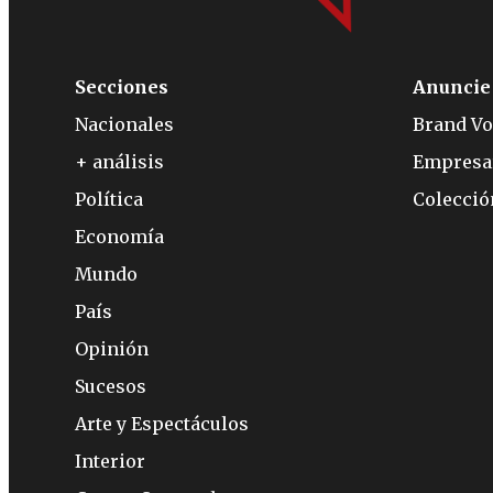
Secciones
Anuncie
Nacionales
Brand Vo
+ análisis
Empresa
Política
Colecci
Economía
Mundo
País
Opinión
Sucesos
Arte y Espectáculos
Interior