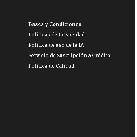
Bases y Condiciones
Políticas de Privacidad
Política de uso de la IA
Servicio de Suscripción a Crédito
Política de Calidad