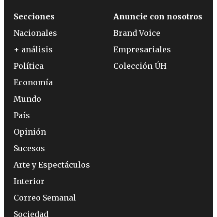
Secciones
Anuncie con nosotros
Nacionales
Brand Voice
+ análisis
Empresariales
Política
Colección ÚH
Economía
Mundo
País
Opinión
Sucesos
Arte y Espectáculos
Interior
Correo Semanal
Sociedad