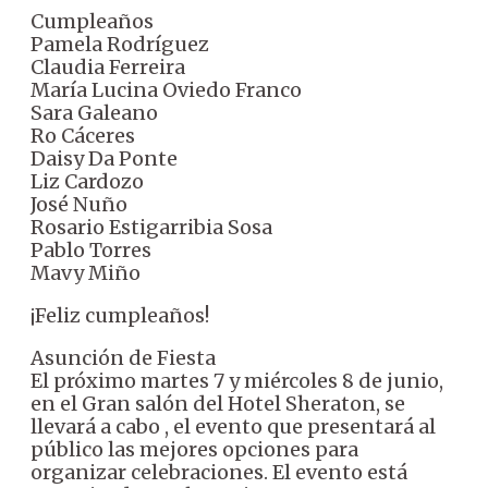
Cumpleaños
Pamela Rodríguez
Claudia Ferreira
María Lucina Oviedo Franco
Sara Galeano
Ro Cáceres
Daisy Da Ponte
Liz Cardozo
José Nuño
Rosario Estigarribia Sosa
Pablo Torres
Mavy Miño
¡Feliz cumpleaños!
Asunción de Fiesta
El próximo martes 7 y miércoles 8 de junio,
en el Gran salón del Hotel Sheraton, se
llevará a cabo , el evento que presentará al
público las mejores opciones para
organizar celebraciones. El evento está