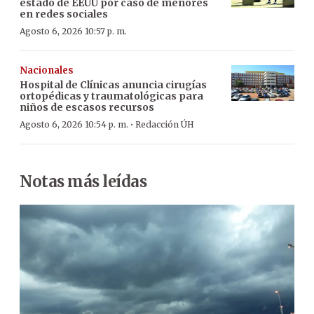
estado de EEUU por caso de menores
en redes sociales
Agosto 6, 2026 10:57 p. m.
Nacionales
Hospital de Clínicas anuncia cirugías
ortopédicas y traumatológicas para
niños de escasos recursos
·
Agosto 6, 2026 10:54 p. m.
Redacción ÚH
Notas más leídas