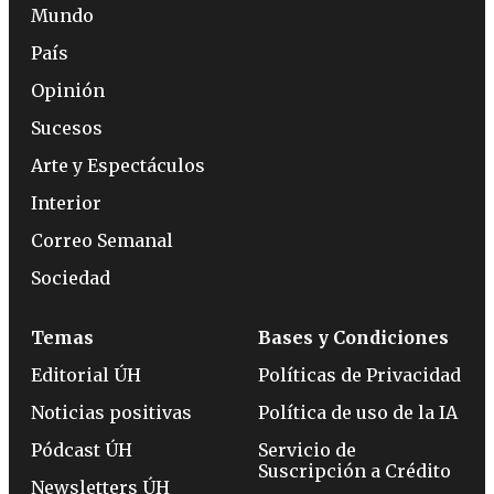
Mundo
País
Opinión
Sucesos
Arte y Espectáculos
Interior
Correo Semanal
Sociedad
Temas
Bases y Condiciones
Editorial ÚH
Políticas de Privacidad
Noticias positivas
Política de uso de la IA
Pódcast ÚH
Servicio de
Suscripción a Crédito
Newsletters ÚH