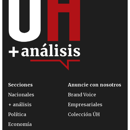
Secciones
Anuncie con nosotros
Nacionales
Brand Voice
+ análisis
Empresariales
Política
Colección ÚH
Economía