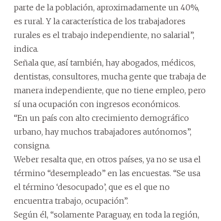
parte de la población, aproximadamente un 40%,
es rural. Y la característica de los trabajadores
rurales es el trabajo independiente, no salarial”,
indica.
Señala que, así también, hay abogados, médicos,
dentistas, consultores, mucha gente que trabaja de
manera independiente, que no tiene empleo, pero
sí una ocupación con ingresos económicos.
“En un país con alto crecimiento demográfico
urbano, hay muchos trabajadores autónomos”,
consigna.
Weber resalta que, en otros países, ya no se usa el
término “desempleado” en las encuestas. “Se usa
el término ‘desocupado’, que es el que no
encuentra trabajo, ocupación”.
Según él, “solamente Paraguay, en toda la región,