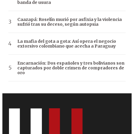
banda de usura
Caazapá: Roselín murió por asfixia y la violencia
sufrió tras su deceso, según autopsia
La mafia del gota a gota: Así opera el negocio
extorsivo colombiano que acecha a Paraguay
Encarnación: Dos españoles y tres bolivianos son
capturados por doble crimen de compradores de
oro