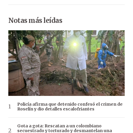
Notas más leídas
Policía afirma que detenido confesó el crimen de
Roselín y dio detalles escalofriantes
Gota a gota: Rescatan a un colombiano
secuestrado y torturado y desmantelan una