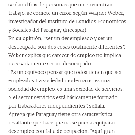
se dan cifras de personas que no encuentran
trabajo, se comete un error, según Wagner Weber,
investigador del Instituto de Estudios Económicos
y Sociales del Paraguay (Ineespar).
En su opinión, “ser un desempleado y ser un
desocupado son dos cosas totalmente diferentes”.
Weber explica que carecer de empleo no implica
necesariamente ser un desocupado.
“Es un equívoco pensar que todos tienen que ser
empleados. La sociedad moderna no es una
sociedad de empleo, es una sociedad de servicios.
Y el sector servicios está básicamente formado
por trabajadores independientes”, señala.
Agrega que Paraguay tiene otra característica
resaltante que hace que no se pueda equiparar
desempleo con falta de ocupación. “Aquí, gran