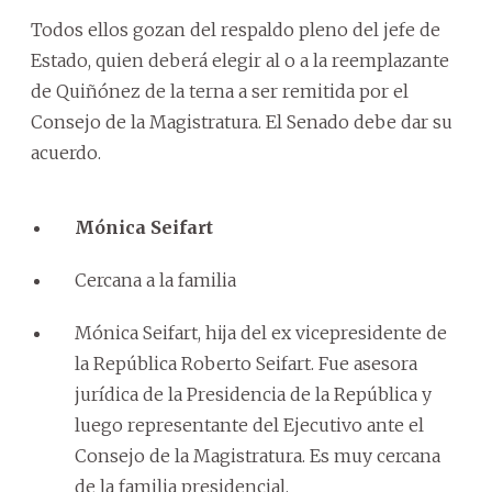
Todos ellos gozan del respaldo pleno del jefe de
Estado, quien deberá elegir al o a la reemplazante
de Quiñónez de la terna a ser remitida por el
Consejo de la Magistratura. El Senado debe dar su
acuerdo.
Mónica Seifart
Cercana a la familia
Mónica Seifart, hija del ex vicepresidente de
la República Roberto Seifart. Fue asesora
jurídica de la Presidencia de la República y
luego representante del Ejecutivo ante el
Consejo de la Magistratura. Es muy cercana
de la familia presidencial.