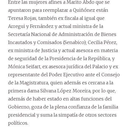
Entre las mujeres afines a Marito Abdo que se
apuntaron para reemplazar a Quiñónez están
Teresa Rojas, también ex fiscala al igual que
Arregui y Fernández y actual ministra de la
Secretaría Nacional de Administración de Bienes
Incautados y Comisados (Senabico); Cecilia Pérez,
ex ministra de Justicia y actual asesora en materia
de seguridad de la Presidencia de la República, y
Mónica Seifart, ex asesora jurídica del Palacio y ex
representante del Poder Ejecutivo ante el Consejo
de la Magistratura, quien además es cercana a la
primera dama Silvana López Moreira, por lo que,
además de haber estado en altas funciones del
Gobierno, goza de la plena confianza de la familia
presidencial y suma la simpatía de otros sectores
políticos.