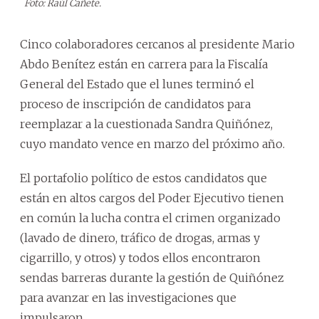
Foto: Raúl Cañete.
Cinco colaboradores cercanos al presidente Mario
Abdo Benítez están en carrera para la Fiscalía
General del Estado que el lunes terminó el
proceso de inscripción de candidatos para
reemplazar a la cuestionada Sandra Quiñónez,
cuyo mandato vence en marzo del próximo año.
El portafolio político de estos candidatos que
están en altos cargos del Poder Ejecutivo tienen
en común la lucha contra el crimen organizado
(lavado de dinero, tráfico de drogas, armas y
cigarrillo, y otros) y todos ellos encontraron
sendas barreras durante la gestión de Quiñónez
para avanzar en las investigaciones que
impulsaron.