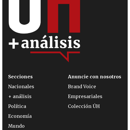
Secciones
Anuncie con nosotros
Nacionales
Brand Voice
+ análisis
Empresariales
Política
Colección ÚH
Economía
Mundo