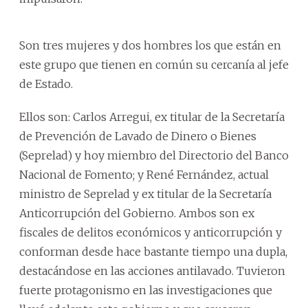
Son tres mujeres y dos hombres los que están en
este grupo que tienen en común su cercanía al jefe
de Estado.
Ellos son: Carlos Arregui, ex titular de la Secretaría
de Prevención de Lavado de Dinero o Bienes
(Seprelad) y hoy miembro del Directorio del Banco
Nacional de Fomento; y René Fernández, actual
ministro de Seprelad y ex titular de la Secretaría
Anticorrupción del Gobierno. Ambos son ex
fiscales de delitos económicos y anticorrupción y
conforman desde hace bastante tiempo una dupla,
destacándose en las acciones antilavado. Tuvieron
fuerte protagonismo en las investigaciones que