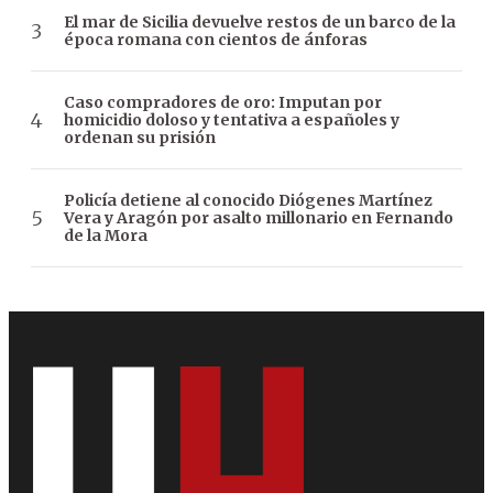
El mar de Sicilia devuelve restos de un barco de la
época romana con cientos de ánforas
Caso compradores de oro: Imputan por
homicidio doloso y tentativa a españoles y
ordenan su prisión
Policía detiene al conocido Diógenes Martínez
Vera y Aragón por asalto millonario en Fernando
de la Mora