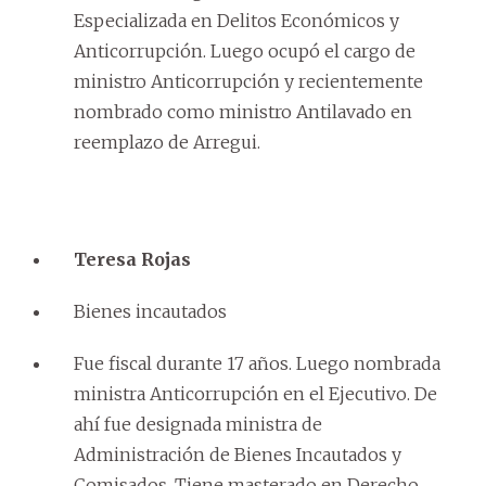
Especializada en Delitos Económicos y
Anticorrupción. Luego ocupó el cargo de
ministro Anticorrupción y recientemente
nombrado como ministro Antilavado en
reemplazo de Arregui.
Teresa Rojas
Bienes incautados
Fue fiscal durante 17 años. Luego nombrada
ministra Anticorrupción en el Ejecutivo. De
ahí fue designada ministra de
Administración de Bienes Incautados y
Comisados. Tiene masterado en Derecho