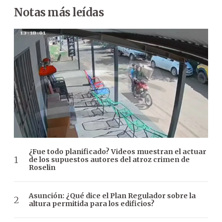
Notas más leídas
¿Fue todo planificado? Videos muestran el actuar
de los supuestos autores del atroz crimen de
Roselin
Asunción: ¿Qué dice el Plan Regulador sobre la
altura permitida para los edificios?