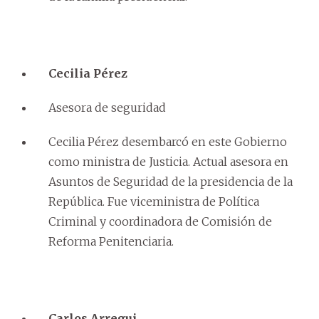
Cecilia Pérez
Asesora de seguridad
Cecilia Pérez desembarcó en este Gobierno
como ministra de Justicia. Actual asesora en
Asuntos de Seguridad de la presidencia de la
República. Fue viceministra de Política
Criminal y coordinadora de Comisión de
Reforma Penitenciaria.
Carlos Arregui