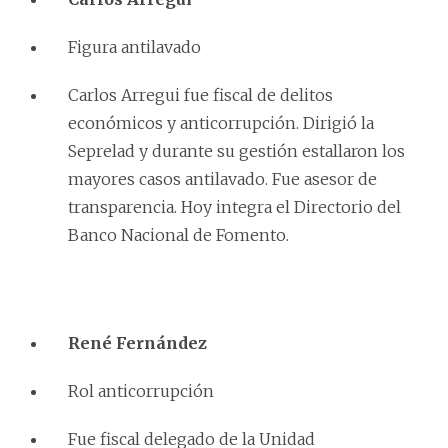
Figura antilavado
Carlos Arregui fue fiscal de delitos
económicos y anticorrupción. Dirigió la
Seprelad y durante su gestión estallaron los
mayores casos antilavado. Fue asesor de
transparencia. Hoy integra el Directorio del
Banco Nacional de Fomento.
René Fernández
Rol anticorrupción
Fue fiscal delegado de la Unidad