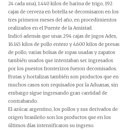
24 cada una), 1.440 kilos de harina de trigo, 192
cajas de cerveza en botella se decomisaron en los
tres primeros meses del año, en procedimientos
realizados en el Puente de la Amistad.
Indicó además que unas 294 cajas de jugos Ades,
16.145 kilos de pollo entero y 4.600 kilos de presas
de pollo, varias bolsas de ropas usadas y zapatos
también usados que intentaban ser ingresados
por los puestos fronterizos fueron decomisados.
Frutas y hortalizas también son productos que en
muchos casos son requisados por la Aduanas, sin
embargo sigue ingresando gran cantidad de
contrabando.
El azúcar argentino, los pollos y sus derivados de
origen brasileño son los productos que en los
últimos días intensificaron su ingreso.