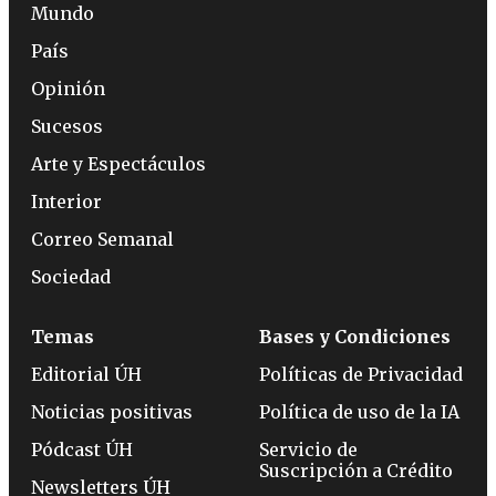
Mundo
País
Opinión
Sucesos
Arte y Espectáculos
Interior
Correo Semanal
Sociedad
Temas
Bases y Condiciones
Editorial ÚH
Políticas de Privacidad
Noticias positivas
Política de uso de la IA
Pódcast ÚH
Servicio de
Suscripción a Crédito
Newsletters ÚH