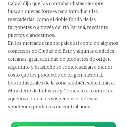
Cabral dijo que los contrabandistas siempre
buscan nuevas formas para introducir las
mercaderías, como el doble fondo de las
furgonetas o a través del río Paraná, mediante
puertos clandestinos.
En los mercados municipales así como en algunos
comercios de Ciudad del Este y algunas ciudades
cercanas, gran cantidad de productos de origen
argentino y brasileño se comercializan a menor
costo que los productos de origen nacional.
Los industriales de la zona también solicitarán al
Ministerio de Industria y Comercio el control de
aquellos comercios sospechosos de estar
vendiendo productos de contrabando.