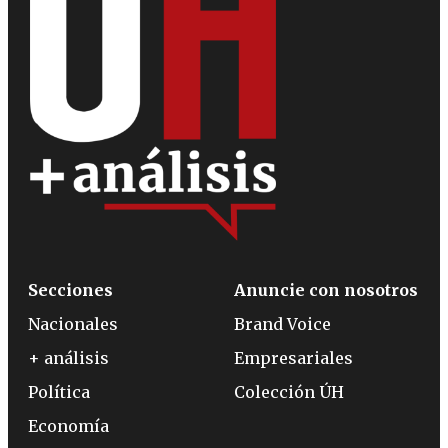
Secciones
Anuncie con nosotros
Nacionales
Brand Voice
+ análisis
Empresariales
Política
Colección ÚH
Economía