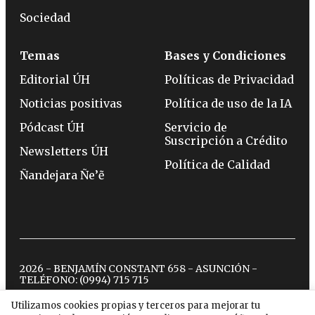
Sociedad
Temas
Bases y Condiciones
Editorial ÚH
Políticas de Privacidad
Noticias positivas
Política de uso de la IA
Pódcast ÚH
Servicio de
Suscripción a Crédito
Newsletters ÚH
Política de Calidad
Ñandejara Ñe’ẽ
2026 - BENJAMÍN CONSTANT 658 - ASUNCIÓN -
TELÉFONO:
(0994) 715 715
Utilizamos cookies propias y terceros para mejorar tu