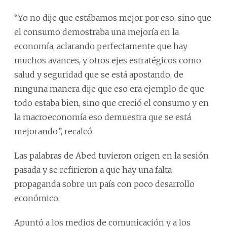
“Yo no dije que estábamos mejor por eso, sino que
el consumo demostraba una mejoría en la
economía, aclarando perfectamente que hay
muchos avances, y otros ejes estratégicos como
salud y seguridad que se está apostando, de
ninguna manera dije que eso era ejemplo de que
todo estaba bien, sino que creció el consumo y en
la macroeconomía eso demuestra que se está
mejorando”, recalcó.
Las palabras de Abed tuvieron origen en la sesión
pasada y se refirieron a que hay una falta
propaganda sobre un país con poco desarrollo
económico.
Apuntó a los medios de comunicación y a los