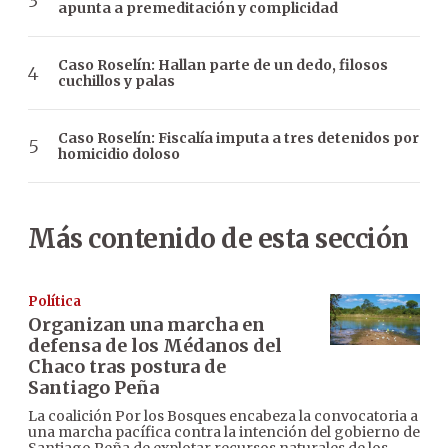
apunta a premeditación y complicidad
Caso Roselín: Hallan parte de un dedo, filosos
cuchillos y palas
Caso Roselín: Fiscalía imputa a tres detenidos por
homicidio doloso
Más contenido de esta sección
Política
Organizan una marcha en
defensa de los Médanos del
Chaco tras postura de
Santiago Peña
La coalición Por los Bosques encabeza la convocatoria a
una marcha pacífica contra la intención del gobierno de