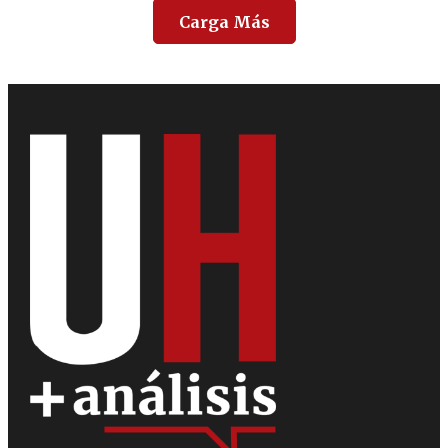
Carga Más