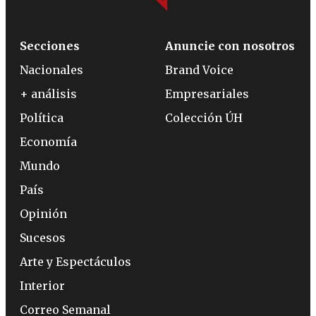
Secciones
Anuncie con nosotros
Nacionales
Brand Voice
+ análisis
Empresariales
Política
Colección ÚH
Economía
Mundo
País
Opinión
Sucesos
Arte y Espectáculos
Interior
Correo Semanal