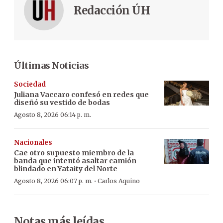
Redacción ÚH
Últimas Noticias
Sociedad
Juliana Vaccaro confesó en redes que
diseñó su vestido de bodas
Agosto 8, 2026 06:14 p. m.
Nacionales
Cae otro supuesto miembro de la
banda que intentó asaltar camión
blindado en Yataity del Norte
·
Agosto 8, 2026 06:07 p. m.
Carlos Aquino
Notas más leídas