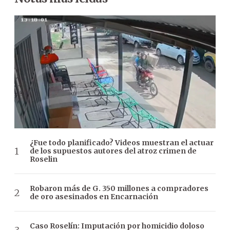
¿Fue todo planificado? Videos muestran el actuar
de los supuestos autores del atroz crimen de
Roselin
Robaron más de G. 350 millones a compradores
de oro asesinados en Encarnación
Caso Roselín: Imputación por homicidio doloso