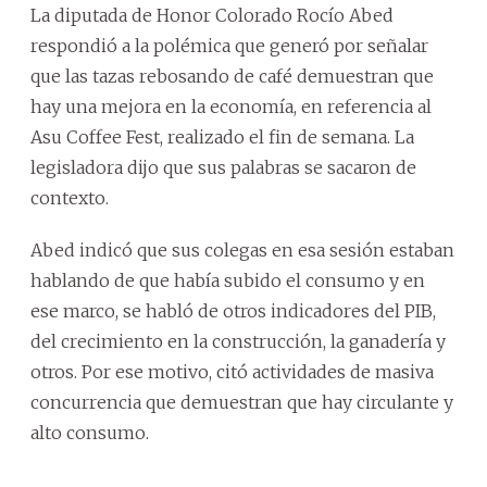
La diputada de Honor Colorado Rocío Abed
respondió a la polémica que generó por señalar
que las tazas rebosando de café demuestran que
hay una mejora en la economía, en referencia al
Asu Coffee Fest, realizado el fin de semana. La
legisladora dijo que sus palabras se sacaron de
contexto.
Abed indicó que sus colegas en esa sesión estaban
hablando de que había subido el consumo y en
ese marco, se habló de otros indicadores del PIB,
del crecimiento en la construcción, la ganadería y
otros. Por ese motivo, citó actividades de masiva
concurrencia que demuestran que hay circulante y
alto consumo.