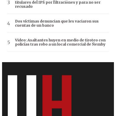
titulares del IPS por filtraciones y para no ser
recusado
Dos víctimas denuncian que les vaciaron sus
cuentas de un banco
Video: Asaltantes huyen en medio de tiroteo con
policías tras robo a un local comercial de Ñemby