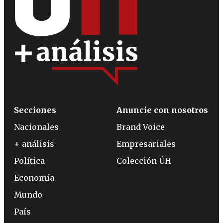
Secciones
Anuncie con nosotros
Nacionales
Brand Voice
+ análisis
Empresariales
Política
Colección ÚH
Economía
Mundo
País