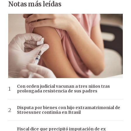
Notas más leídas
Con orden judicial vacunan a tres niños tras
prolongada resistencia de sus padres
Disputa por bienes con hijo extramatrimonial de
Stroessner continúa en Brasil
Fiscal dice que precipitó imputación de ex