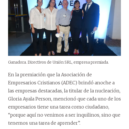
Ganadora. Directivos de Unión SRL, empresa premiada.
En la premiación que la Asociación de
Empresarios Cristianos (ADEC) brindó anoche a
las empresas destacadas, la titular de la nucleación,
Gloria Ayala Person, mencionó que cada uno de los
empresarios tiene una tarea como ciudadano,
“porque aquí no venimos a ser inquilinos, sino que
tenemos una tarea de aprender”.