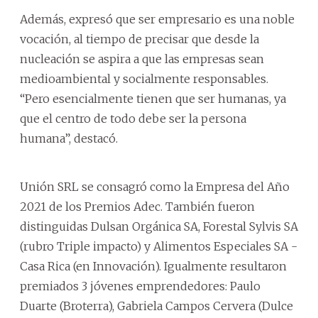
Además, expresó que ser empresario es una noble
vocación, al tiempo de precisar que desde la
nucleación se aspira a que las empresas sean
medioambiental y socialmente responsables.
“Pero esencialmente tienen que ser humanas, ya
que el centro de todo debe ser la persona
humana”, destacó.
Unión SRL se consagró como la Empresa del Año
2021 de los Premios Adec. También fueron
distinguidas Dulsan Orgánica SA, Forestal Sylvis SA
(rubro Triple impacto) y Alimentos Especiales SA -
Casa Rica (en Innovación). Igualmente resultaron
premiados 3 jóvenes emprendedores: Paulo
Duarte (Broterra), Gabriela Campos Cervera (Dulce