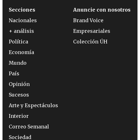
Secciones
Anuncie con nosotros
Nacionales
Brand Voice
+ análisis
Empresariales
Política
Colección ÚH
Economía
Mundo
País
Opinión
Sucesos
Arte y Espectáculos
Interior
Correo Semanal
Sociedad