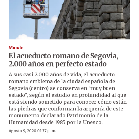
Mundo
El acueducto romano de Segovia,
2.000 años en perfecto estado
A sus casi 2.000 años de vida, el acueducto
romano emblema de la ciudad española de
Segovia (centro) se conserva en “muy buen
estado”, según el estudio en profundidad al que
está siendo sometido para conocer cómo están
las piedras que conforman la arquería de este
monumento declarado Patrimonio de la
Humanidad desde 1985 por la Unesco.
Agosto 9, 2020 01:37 p. m.