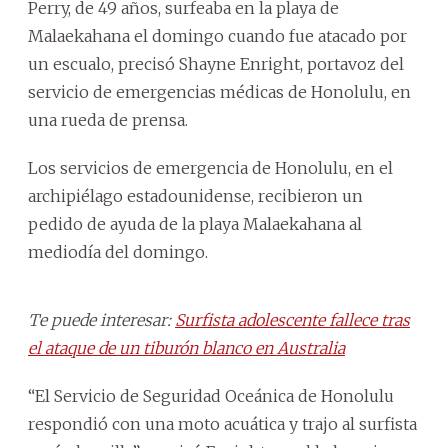
Perry, de 49 años, surfeaba en la playa de
Malaekahana el domingo cuando fue atacado por
un escualo, precisó Shayne Enright, portavoz del
servicio de emergencias médicas de Honolulu, en
una rueda de prensa.
Los servicios de emergencia de Honolulu, en el
archipiélago estadounidense, recibieron un
pedido de ayuda de la playa Malaekahana al
mediodía del domingo.
Te puede interesar:
Surfista adolescente fallece tras
el ataque de un tiburón blanco en Australia
“El Servicio de Seguridad Oceánica de Honolulu
respondió con una moto acuática y trajo al surfista