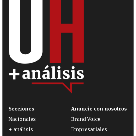
Secciones
Anuncie con nosotros
Nacionales
Brand Voice
+ análisis
Empresariales