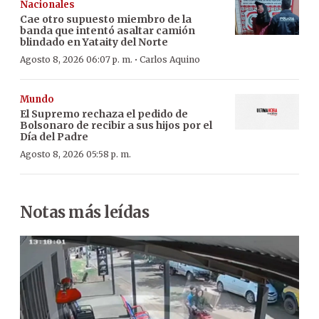
Nacionales
Cae otro supuesto miembro de la
banda que intentó asaltar camión
blindado en Yataity del Norte
·
Agosto 8, 2026 06:07 p. m.
Carlos Aquino
Mundo
El Supremo rechaza el pedido de
Bolsonaro de recibir a sus hijos por el
Día del Padre
Agosto 8, 2026 05:58 p. m.
Notas más leídas