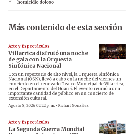
homicidio doloso
Más contenido de esta sección
Arte y Espectáculos
Villarrica disfrutó una noche
de gala con la Orquesta
Sinfónica Nacional
Con un repertorio de alto nivel, la Orquesta Sinfónica
Nacional (OSN), llevó a cabo en la noche del viernes un
concierto en el renovado Teatro Municipal de Villarrica,
en el Departamento del Guairá. El evento reunió a una
importante cantidad de público en un concierto de
extensión cultural.
·
Agosto 8, 2026 02:22 p. m.
Richart González
Arte y Espectáculos
La Segunda Guerra Mundial