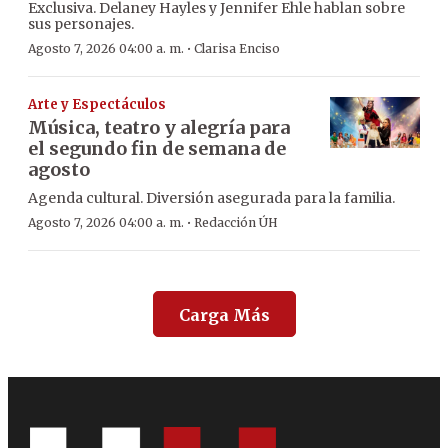
Exclusiva. Delaney Hayles y Jennifer Ehle hablan sobre
sus personajes.
·
Agosto 7, 2026 04:00 a. m.
Clarisa Enciso
Arte y Espectáculos
Música, teatro y alegría para
el segundo fin de semana de
agosto
Agenda cultural. Diversión asegurada para la familia.
·
Agosto 7, 2026 04:00 a. m.
Redacción ÚH
Carga Más