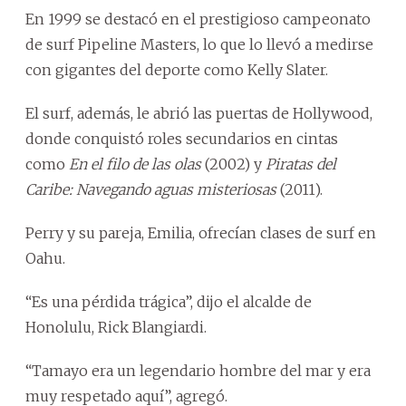
En 1999 se destacó en el prestigioso campeonato
de surf Pipeline Masters, lo que lo llevó a medirse
con gigantes del deporte como Kelly Slater.
El surf, además, le abrió las puertas de Hollywood,
donde conquistó roles secundarios en cintas
como
En el filo de las olas
(2002) y
Piratas del
Caribe: Navegando aguas misteriosas
(2011).
Perry y su pareja, Emilia, ofrecían clases de surf en
Oahu.
“Es una pérdida trágica”, dijo el alcalde de
Honolulu, Rick Blangiardi.
“Tamayo era un legendario hombre del mar y era
muy respetado aquí”, agregó.