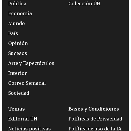
Política
Colección ÚH
Economía
Mundo
País
Opinión
Sucesos
Arte y Espectáculos
Interior
Correo Semanal
Sociedad
Temas
Bases y Condiciones
Editorial ÚH
Políticas de Privacidad
Noticias positivas
Política de uso de la IA