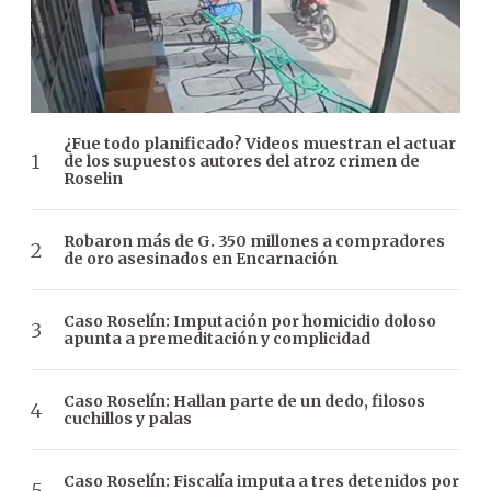
¿Fue todo planificado? Videos muestran el actuar
de los supuestos autores del atroz crimen de
Roselin
Robaron más de G. 350 millones a compradores
de oro asesinados en Encarnación
Caso Roselín: Imputación por homicidio doloso
apunta a premeditación y complicidad
Caso Roselín: Hallan parte de un dedo, filosos
cuchillos y palas
Caso Roselín: Fiscalía imputa a tres detenidos por