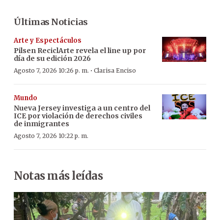
Últimas Noticias
Arte y Espectáculos
Pilsen ReciclArte revela el line up por
día de su edición 2026
·
Agosto 7, 2026 10:26 p. m.
Clarisa Enciso
Mundo
Nueva Jersey investiga a un centro del
ICE por violación de derechos civiles
de inmigrantes
Agosto 7, 2026 10:22 p. m.
Notas más leídas