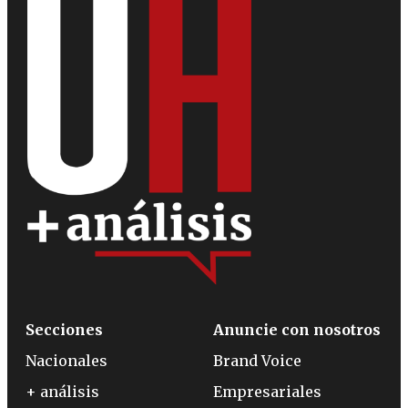
Secciones
Anuncie con nosotros
Nacionales
Brand Voice
+ análisis
Empresariales