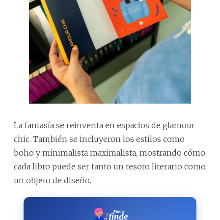
La fantasía se reinventa en espacios de glamour
chic. También se incluyeron los estilos como
boho y minimalista maximalista, mostrando cómo
cada libro puede ser tanto un tesoro literario como
un objeto de diseño.