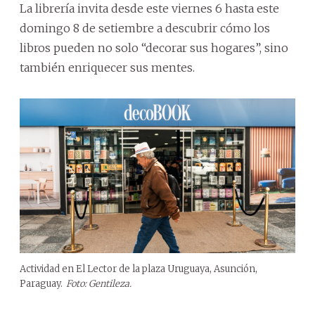
La librería invita desde este viernes 6 hasta este
domingo 8 de setiembre a descubrir cómo los
libros pueden no solo “decorar sus hogares”, sino
también enriquecer sus mentes.
Actividad en El Lector de la plaza Uruguaya, Asunción,
Paraguay.
Foto: Gentileza.