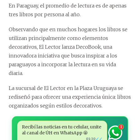
En Paraguay, el promedio de lectura es de apenas
tres libros por persona al año.
Observando que en muchos hogares los libros se
utilizan principalmente como elementos
decorativos, El Lector lanza DecoBook, una
innovadora iniciativa que busca inspirar a los
paraguayos a incorporar la lectura en su vida
diaria.
La sucursal de El Lector en la Plaza Uruguaya se
rediseñó para ofrecer una experiencia única: libros
organizados según estilos decorativos.
Recibí las noticias en tu celular, unite
1
al canal de ÚH en WhatsApp 🤩
✓✓
01:30