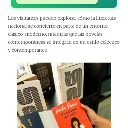
Los visitantes pueden explorar cómo la literatura
nacional se convierte en parte de un entorno
clásico-moderno, mientras que las novelas
contemporáneas se integran en un estilo ecléctico
y contemporáneo.