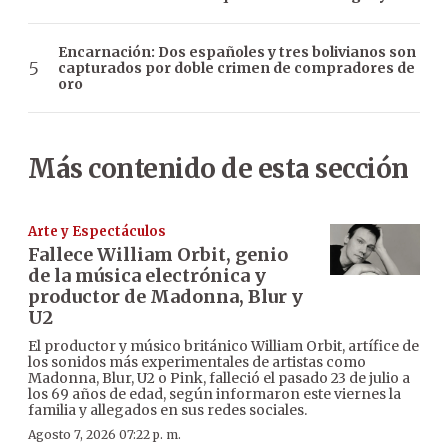
Encarnación: Dos españoles y tres bolivianos son
capturados por doble crimen de compradores de
oro
Más contenido de esta sección
Arte y Espectáculos
Fallece William Orbit, genio
de la música electrónica y
productor de Madonna, Blur y
U2
El productor y músico británico William Orbit, artífice de
los sonidos más experimentales de artistas como
Madonna, Blur, U2 o Pink, falleció el pasado 23 de julio a
los 69 años de edad, según informaron este viernes la
familia y allegados en sus redes sociales.
Agosto 7, 2026 07:22 p. m.