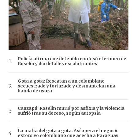
Policía afirma que detenido confesó el crimen de
Roselín y dio detalles escalofriantes
Gota a gota: Rescatan a un colombiano
secuestrado y torturado y desmantelan una
banda de usura
Caazapá: Roselín murió por asfixia y la violencia
sufrió tras su deceso, según autopsia
La mafia del gota a gota: Así opera el negocio
extorsivo colombiano que acecha a Paraguay