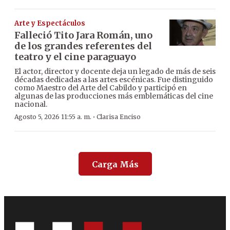
Arte y Espectáculos
Falleció Tito Jara Román, uno
de los grandes referentes del
teatro y el cine paraguayo
El actor, director y docente deja un legado de más de seis
décadas dedicadas a las artes escénicas. Fue distinguido
como Maestro del Arte del Cabildo y participó en
algunas de las producciones más emblemáticas del cine
nacional.
·
Agosto 5, 2026 11:55 a. m.
Clarisa Enciso
Carga Más