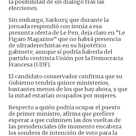
la posibilidad de un diálogo tras las
elecciones.
Sin embargo, Sarkozy, que durante la
jornada respondió con ironía a esa
presunta oferta de Le Pen, deja claro en “Le
Figaro Magazine” que no habrá presencia
de ultraderechistas en su hipotético
gabinete, aunque sí podría haberla del
partido centrista Unión por la Democracia
Francesa (UDF).
El candidato conservador confirma que su
Gobierno tendría quince ministerios,
bastantes menos de los que hay ahora, y que
la mitad estarían ocupados por mujeres.
Respecto a quién podría ocupar el puesto
de primer ministro, afirma que prefiere
esperar a que culminen las dos vueltas de
las presidenciales (de momento encabeza
los sondeos de intención de voto para la