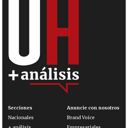
Secciones
Anuncie con nosotros
Nacionales
Brand Voice
+ análisis
Empresariales