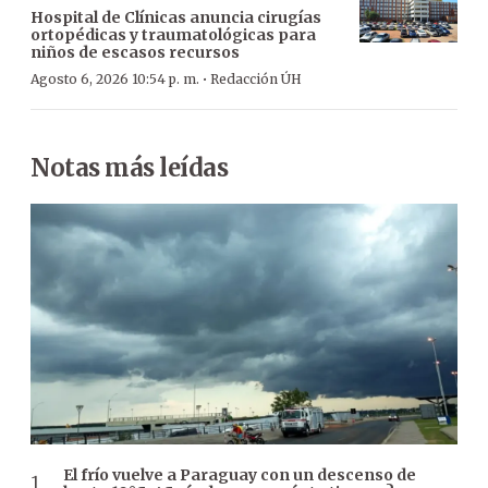
Hospital de Clínicas anuncia cirugías
ortopédicas y traumatológicas para
niños de escasos recursos
·
Agosto 6, 2026 10:54 p. m.
Redacción ÚH
Notas más leídas
El frío vuelve a Paraguay con un descenso de