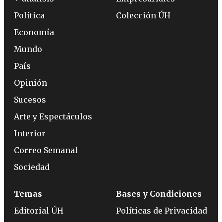
Política
Colección ÚH
Economía
Mundo
País
Opinión
Sucesos
Arte y Espectáculos
Interior
Correo Semanal
Sociedad
Temas
Bases y Condiciones
Editorial ÚH
Políticas de Privacidad