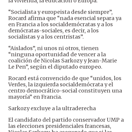
la vivienda, la educación o Europa.
“Socialista y europeista desde siempre”,
Rocard afirma que “nada esencial separa ya
en Francia a los socialdemócratas y a los
demócratas-sociales, es decir, a los
socialistas y a los centristas”.
“Aislados”, ni unos ni otros, tienen
“ninguna oportunidad de vencer a la
coalición de Nicolas Sarkozy y Jean-Marie
Le Pen”, según el diputado europeo.
Rocard está convencido de que “unidos, los
Verdes, la izquierda socialdemócrata y el
centro democrático-social constituyen una
mayoría” en Francia.
Sarkozy excluye a la ultraderecha
El candidato del partido conservador UMP a
las elecciones presidenciales francesas,