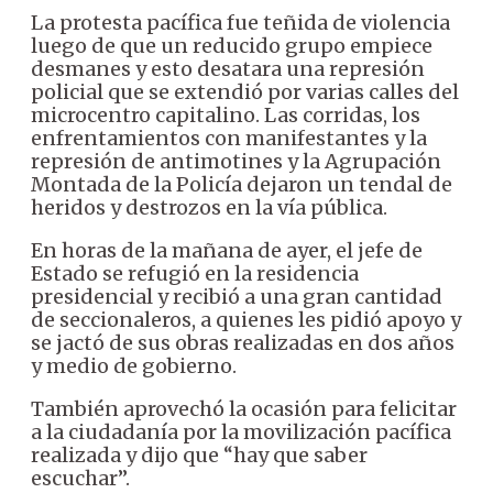
La protesta pacífica fue teñida de violencia
luego de que un reducido grupo empiece
desmanes y esto desatara una represión
policial que se extendió por varias calles del
microcentro capitalino. Las corridas, los
enfrentamientos con manifestantes y la
represión de antimotines y la Agrupación
Montada de la Policía dejaron un tendal de
heridos y destrozos en la vía pública.
En horas de la mañana de ayer, el jefe de
Estado se refugió en la residencia
presidencial y recibió a una gran cantidad
de seccionaleros, a quienes les pidió apoyo y
se jactó de sus obras realizadas en dos años
y medio de gobierno.
También aprovechó la ocasión para felicitar
a la ciudadanía por la movilización pacífica
realizada y dijo que “hay que saber
escuchar”.