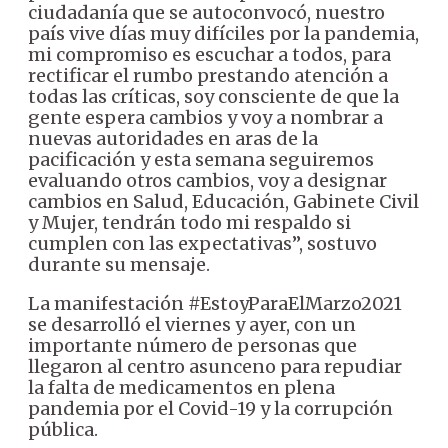
ciudadanía que se autoconvocó, nuestro
país vive días muy difíciles por la pandemia,
mi compromiso es escuchar a todos, para
rectificar el rumbo prestando atención a
todas las críticas, soy consciente de que la
gente espera cambios y voy a nombrar a
nuevas autoridades en aras de la
pacificación y esta semana seguiremos
evaluando otros cambios, voy a designar
cambios en Salud, Educación, Gabinete Civil
y Mujer, tendrán todo mi respaldo si
cumplen con las expectativas”, sostuvo
durante su mensaje.
La manifestación #EstoyParaElMarzo2021
se desarrolló el viernes y ayer, con un
importante número de personas que
llegaron al centro asunceno para repudiar
la falta de medicamentos en plena
pandemia por el Covid-19 y la corrupción
pública.