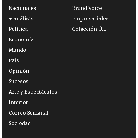
Nacionales
Brand Voice
+ análisis
Empresariales
Política
Colección ÚH
Economía
Mundo
País
Opinión
Sucesos
Arte y Espectáculos
Interior
Correo Semanal
Sociedad