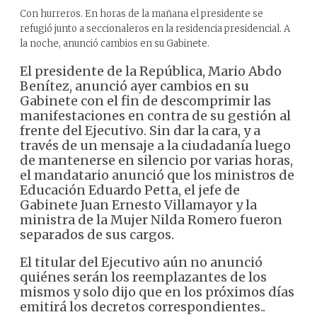
Con hurreros. En horas de la mañana el presidente se
refugió junto a seccionaleros en la residencia presidencial. A
la noche, anunció cambios en su Gabinete.
El presidente de la República, Mario Abdo
Benítez, anunció ayer cambios en su
Gabinete con el fin de descomprimir las
manifestaciones en contra de su gestión al
frente del Ejecutivo. Sin dar la cara, y a
través de un mensaje a la ciudadanía luego
de mantenerse en silencio por varias horas,
el mandatario anunció que los ministros de
Educación Eduardo Petta, el jefe de
Gabinete Juan Ernesto Villamayor y la
ministra de la Mujer Nilda Romero fueron
separados de sus cargos.
El titular del Ejecutivo aún no anunció
quiénes serán los reemplazantes de los
mismos y solo dijo que en los próximos días
emitirá los decretos correspondientes..