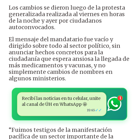
Los cambios se dieron luego de la protesta
generalizada realizada al viernes en horas
de la noche y ayer por ciudadanos
autoconvocados.
El mensaje del mandatario fue vacío y
dirigido sobre todo al sector político, sin
anunciar hechos concretos para la
ciudadanía que espera ansiosa la llegada de
más medicamentos y vacunas, y no
simplemente cambios de nombres en
algunos ministerios.
Recibí las noticias en tu celular, unite
1
al canal de ÚH en WhatsApp 🤩
✓✓
19:45
“Fuimos testigos de la manifestación
pacífica de un sector importante de la