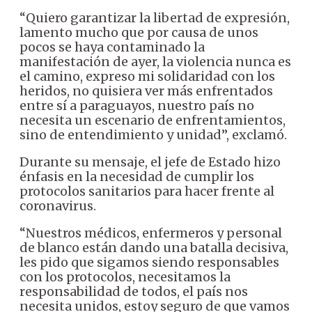
“Quiero garantizar la libertad de expresión,
lamento mucho que por causa de unos
pocos se haya contaminado la
manifestación de ayer, la violencia nunca es
el camino, expreso mi solidaridad con los
heridos, no quisiera ver más enfrentados
entre sí a paraguayos, nuestro país no
necesita un escenario de enfrentamientos,
sino de entendimiento y unidad”, exclamó.
Durante su mensaje, el jefe de Estado hizo
énfasis en la necesidad de cumplir los
protocolos sanitarios para hacer frente al
coronavirus.
“Nuestros médicos, enfermeros y personal
de blanco están dando una batalla decisiva,
les pido que sigamos siendo responsables
con los protocolos, necesitamos la
responsabilidad de todos, el país nos
necesita unidos, estoy seguro de que vamos