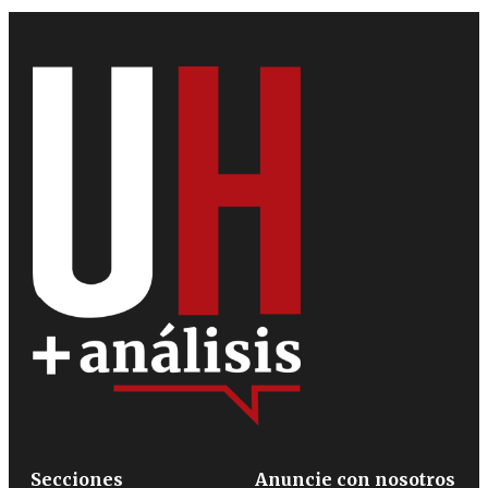
Secciones
Anuncie con nosotros