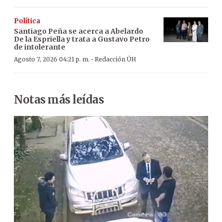
Política
Santiago Peña se acerca a Abelardo
De la Espriella y trata a Gustavo Petro
de intolerante
·
Agosto 7, 2026 04:21 p. m.
Redacción ÚH
Notas más leídas