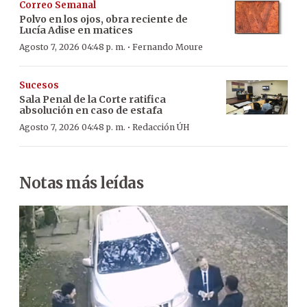
Correo Semanal
Polvo en los ojos, obra reciente de
Lucía Adise en matices
·
Agosto 7, 2026 04:48 p. m.
Fernando Moure
Sucesos
Sala Penal de la Corte ratifica
absolución en caso de estafa
·
Agosto 7, 2026 04:48 p. m.
Redacción ÚH
Notas más leídas