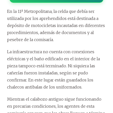
En la 11ª Metropolitana, la celda que debía ser
utilizada por los aprehendidos está destinada a
depósito de motocicletas incautadas en diferentes
procedimientos, además de documentos y al
pesebre de la comisaría.
La infraestructura no cuenta con conexiones
eléctricas y el baño edificado en el interior de la
pieza tampoco está terminado. Ni siquiera las
cañerías fueron instaladas, según se pudo
confirmar. En este lugar están guardados los
chalecos antibalas de los uniformados.
Mientras el calabozo antiguo sigue funcionando
en precarias condiciones, los agentes de esta