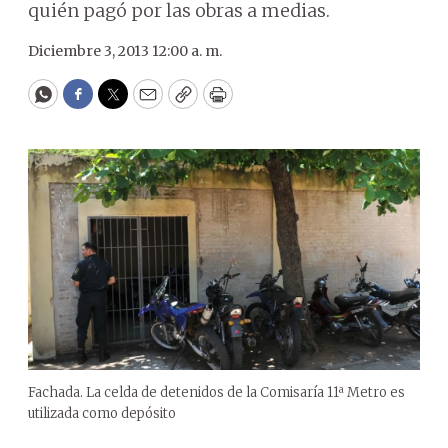
quién pagó por las obras a medias.
Diciembre 3, 2013 12:00 a. m.
WhatsApp
Facebook
Twitter
Email
Copy
Print
Fachada. La celda de detenidos de la Comisaría 11ª Metro es
utilizada como depósito