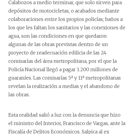
Calabozos a medio terminar, que solo sirven para
depósitos de motocicletas, o acabados mediante
colaboraciones entre los propios policías; baños a
los que les faltan los sanitarios y las conexiones de
agua, son las condiciones en que quedaron
algunas de las obras previstas dentro de un
proyecto de readecuación edilicia de las 24
comisarías del área metropolitana, por el que la
Policía Nacional llegó a pagar 1.200 millones de
guaraníes. Las comisarías 5ª y 11ª metropolitanas
revelan la realización a medias y el abandono de
las obras.
Esta realidad salió a luz con la denuncia que hizo
el ministro del Interior, Francisco de Vargas, ante la
Fiscalía de Delitos Económicos. Salpica al ex