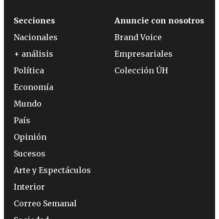
Secciones
Anuncie con nosotros
Nacionales
Brand Voice
+ análisis
Empresariales
Política
Colección ÚH
Economía
Mundo
País
Opinión
Sucesos
Arte y Espectáculos
Interior
Correo Semanal