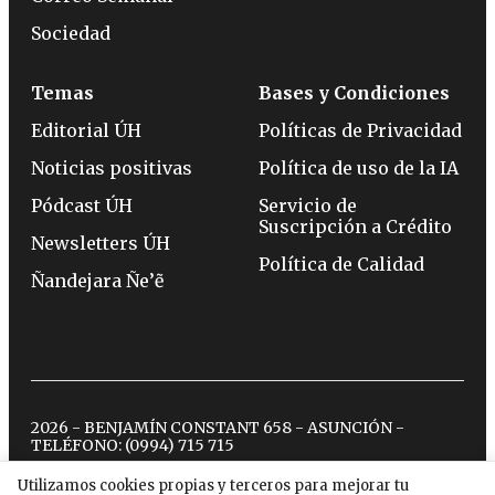
Sociedad
Temas
Bases y Condiciones
Editorial ÚH
Políticas de Privacidad
Noticias positivas
Política de uso de la IA
Pódcast ÚH
Servicio de
Suscripción a Crédito
Newsletters ÚH
Política de Calidad
Ñandejara Ñe’ẽ
2026 - BENJAMÍN CONSTANT 658 - ASUNCIÓN -
TELÉFONO:
(0994) 715 715
Utilizamos cookies propias y terceros para mejorar tu