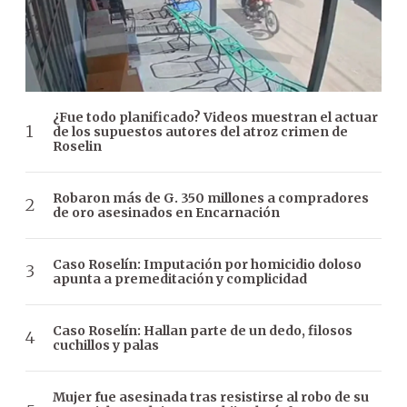
¿Fue todo planificado? Videos muestran el actuar
de los supuestos autores del atroz crimen de
Roselin
Robaron más de G. 350 millones a compradores
de oro asesinados en Encarnación
Caso Roselín: Imputación por homicidio doloso
apunta a premeditación y complicidad
Caso Roselín: Hallan parte de un dedo, filosos
cuchillos y palas
Mujer fue asesinada tras resistirse al robo de su