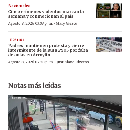
Nacionales
Cinco crímenes violentos marcan la
semana y conmocionan al país
·
Agosto 8, 2026 03:03 p. m.
Mary Glezcu
Interior
Padres mantienen protesta y cierre
intermitente de la Ruta PY05 por falta
de aulas en Arroyito
·
Agosto 8, 2026 02:58 p. m.
Justiniano Riveros
Notas más leídas