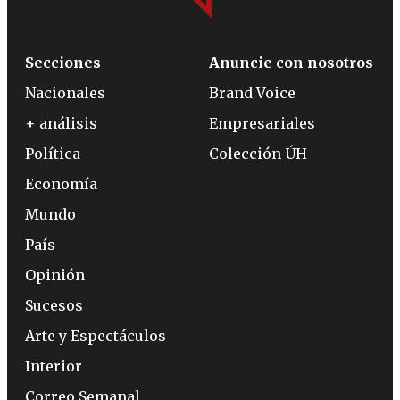
Secciones
Anuncie con nosotros
Nacionales
Brand Voice
+ análisis
Empresariales
Política
Colección ÚH
Economía
Mundo
País
Opinión
Sucesos
Arte y Espectáculos
Interior
Correo Semanal