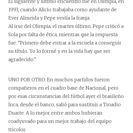
El siguiente y último encuentro fue en Olimpia, en
1993, cuando Alicio trabajaba como ayudante de
Ever Almeida y Pepe vestía la franja.
Al irse del Olimpia, el martes último, Pepe criticó a
Sola por falta de ética, mientras que la respuesta
fue: “Primero debe entrar a la escuela a conseguir
su título. Yo lo formé y en la vida hay que ser
agradecido”.
UNO POR OTRO. En muchos partidos fueron
compañeros en el cuadro base de Nacional, pero
por esas circunstancias del fútbol ayer el brasileño
Inca, desde el banco, salió para sustituir a Troadio
Duarte. A lo mejor entre ambos hubieran
coadyuvado para un mejor trabajo del equipo
tricolor.