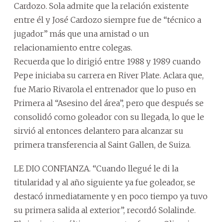
Cardozo. Sola admite que la relación existente
entre él y José Cardozo siempre fue de “técnico a
jugador” más que una amistad o un
relacionamiento entre colegas.
Recuerda que lo dirigió entre 1988 y 1989 cuando
Pepe iniciaba su carrera en River Plate. Aclara que,
fue Mario Rivarola el entrenador que lo puso en
Primera al “Asesino del área”, pero que después se
consolidó como goleador con su llegada, lo que le
sirvió al entonces delantero para alcanzar su
primera transferencia al Saint Gallen, de Suiza.
LE DIO CONFIANZA. “Cuando llegué le di la
titularidad y al año siguiente ya fue goleador, se
destacó inmediatamente y en poco tiempo ya tuvo
su primera salida al exterior”, recordó Solalinde.