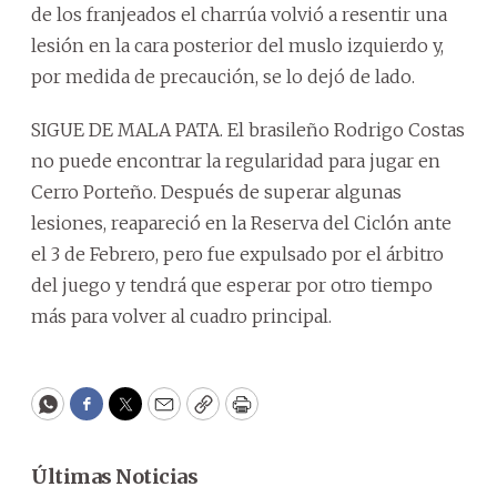
de los franjeados el charrúa volvió a resentir una
lesión en la cara posterior del muslo izquierdo y,
por medida de precaución, se lo dejó de lado.
SIGUE DE MALA PATA. El brasileño Rodrigo Costas
no puede encontrar la regularidad para jugar en
Cerro Porteño. Después de superar algunas
lesiones, reapareció en la Reserva del Ciclón ante
el 3 de Febrero, pero fue expulsado por el árbitro
del juego y tendrá que esperar por otro tiempo
más para volver al cuadro principal.
WhatsApp
Facebook
Twitter
Email
Copy
Print
Últimas Noticias