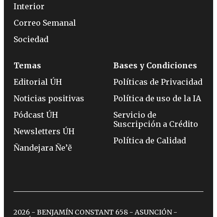
Interior
Correo Semanal
Sociedad
Temas
Bases y Condiciones
Editorial ÚH
Políticas de Privacidad
Noticias positivas
Política de uso de la IA
Pódcast ÚH
Servicio de
Suscripción a Crédito
Newsletters ÚH
Política de Calidad
Ñandejara Ñe’ẽ
2026 - BENJAMÍN CONSTANT 658 - ASUNCIÓN -