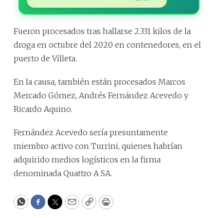
Fueron procesados tras hallarse 2.331 kilos de la
droga en octubre del 2020 en contenedores, en el
puerto de Villeta.
En la causa, también están procesados Marcos
Mercado Gómez, Andrés Fernández Acevedo y
Ricardo Aquino.
Fernández Acevedo sería presuntamente
miembro activo con Turrini, quienes habrían
adquirido medios logísticos en la firma
denominada Quattro A SA.
WhatsApp
Facebook
Twitter
Email
Copy
Print