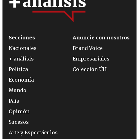
Secciones
Anuncie con nosotros
Nacionales
Brand Voice
+ análisis
Empresariales
Política
Colección ÚH
Economía
Mundo
País
Opinión
Sucesos
Arte y Espectáculos