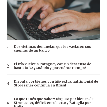
Dos víctimas denuncian que les vaciaron sus
cuentas de un banco
El frío vuelve a Paraguay con un descenso de
hasta 10°C: ¿Cuándo y por cuánto tiempo?
Disputa por bienes con hijo extramatrimonial de
Stroessner continúa en Brasil
Lo que tenés que saber: Disputa por bienes de
Stroessner, déficit encubierto y Bataglia por
Italia