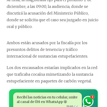
diciembre, a las 09:00, la audiencia, donde se
discutirá la acusación del Ministerio Público,
donde se solicita que el caso sea juzgado en juicio
oral y público.
Ambos están acusados por la fiscalía por los
presuntos delitos de tenencia y tráfico
internacional de sustancias estupefacientes.
Los dos encausados estarían implicados en la red
que traficaba cocaína mimetizando la sustancia
estupefaciente en paquetes de carbón vegetal.
Recibí las noticias en tu celular, unite
1
al canal de ÚH en WhatsApp 🤩
✓✓
19:49