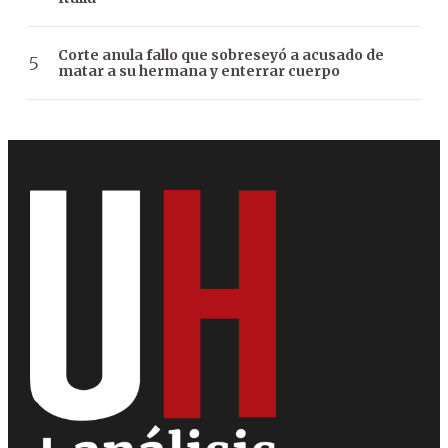
Corte anula fallo que sobreseyó a acusado de
matar a su hermana y enterrar cuerpo