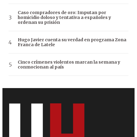
Caso compradores de oro: Imputan por
homicidio doloso y tentativa a españoles y
ordenan su prisión
Hugo Javier cuenta su verdad en programa Zona
Franca de Latele
Cinco crímenes violentos marcan la semana y
conmocionan al país