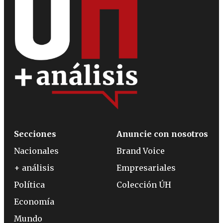
Secciones
Anuncie con nosotros
Nacionales
Brand Voice
+ análisis
Empresariales
Política
Colección ÚH
Economía
Mundo