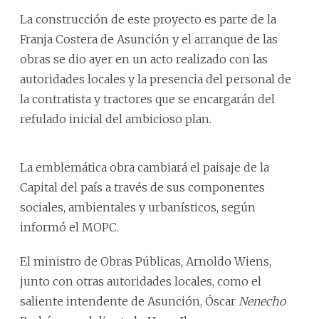
La construcción de este proyecto es parte de la
Franja Costera de Asunción y el arranque de las
obras se dio ayer en un acto realizado con las
autoridades locales y la presencia del personal de
la contratista y tractores que se encargarán del
refulado inicial del ambicioso plan.
La emblemática obra cambiará el paisaje de la
Capital del país a través de sus componentes
sociales, ambientales y urbanísticos, según
informó el MOPC.
El ministro de Obras Públicas, Arnoldo Wiens,
junto con otras autoridades locales, como el
saliente intendente de Asunción, Óscar
Nenecho