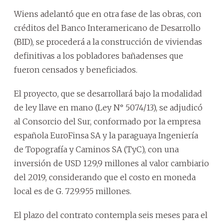
Wiens adelantó que en otra fase de las obras, con
créditos del Banco Interamericano de Desarrollo
(BID), se procederá a la construcción de viviendas
definitivas a los pobladores bañadenses que
fueron censados y beneficiados.
El proyecto, que se desarrollará bajo la modalidad
de ley llave en mano (Ley N° 5074/13), se adjudicó
al Consorcio del Sur, conformado por la empresa
española EuroFinsa SA y la paraguaya Ingeniería
de Topografía y Caminos SA (TyC), con una
inversión de USD 129,9 millones al valor cambiario
del 2019, considerando que el costo en moneda
local es de G. 729.955 millones.
El plazo del contrato contempla seis meses para el