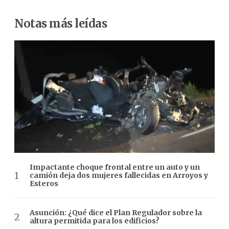
Notas más leídas
Impactante choque frontal entre un auto y un
camión deja dos mujeres fallecidas en Arroyos y
Esteros
Asunción: ¿Qué dice el Plan Regulador sobre la
altura permitida para los edificios?