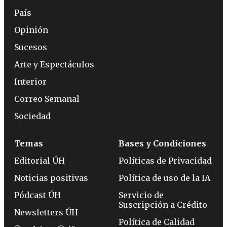
País
Opinión
Sucesos
Arte y Espectáculos
Interior
Correo Semanal
Sociedad
Temas
Bases y Condiciones
Editorial ÚH
Políticas de Privacidad
Noticias positivas
Política de uso de la IA
Pódcast ÚH
Servicio de
Suscripción a Crédito
Newsletters ÚH
Política de Calidad