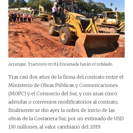
Arranque. Tractores en Itá Enramada harán el refulado.
Tras casi dos años de la firma del contrato entre el
Ministerio de Obras Públicas y Comunicaciones
(MOPC) y el Consorcio del Sur, y con unas cinco
adendas o convenios modificatorios al contrato,
finalmente se dio ayer la orden de inicio de las
obras de la Costanera Sur, por un estimado de USD
130 millones, al valor cambiario del 2019.