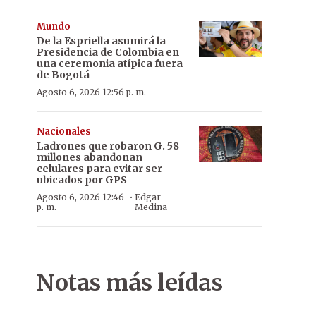
Mundo
De la Espriella asumirá la
Presidencia de Colombia en
una ceremonia atípica fuera
de Bogotá
Agosto 6, 2026 12:56 p. m.
Nacionales
Ladrones que robaron G. 58
millones abandonan
celulares para evitar ser
ubicados por GPS
·
Agosto 6, 2026 12:46
Edgar
p. m.
Medina
Notas más leídas