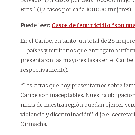
Brasil (1,7 casos por cada 100.000 mujeres).
Puede leer:
Casos de feminicidio “son una
En el Caribe, en tanto, un total de 28 mujer
11 países y territorios que entregaron info
presentaron las mayores tasas en el Caribe 
respectivamente).
“Las cifras que hoy presentamos sobre femi
Caribe son inaceptables. Nuestra obligación
niñas de nuestra región puedan ejercer ver
violencia y discriminación”, dijo el secretar
Xirinachs.