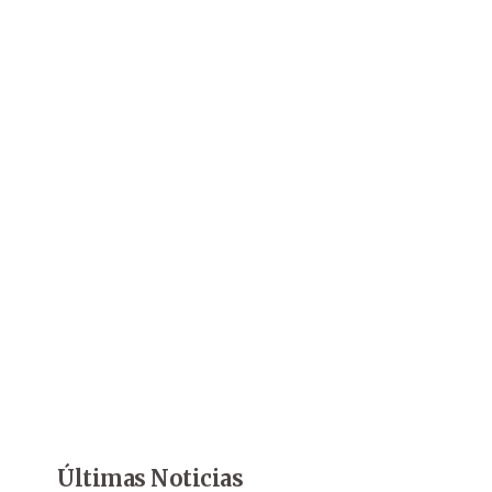
Últimas Noticias