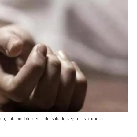
aná) data posiblemente del sábado, según las primeras