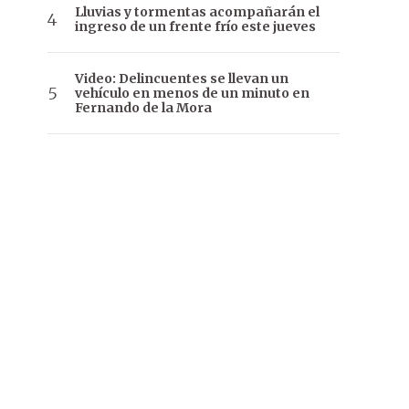
Lluvias y tormentas acompañarán el
ingreso de un frente frío este jueves
Video: Delincuentes se llevan un
vehículo en menos de un minuto en
Fernando de la Mora