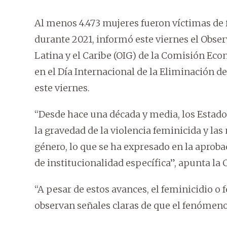
Al menos 4.473 mujeres fueron víctimas de
durante 2021, informó este viernes el Obse
Latina y el Caribe (OIG) de la Comisión Eco
en el Día Internacional de la Eliminación d
este viernes.
“Desde hace una década y media, los Estado
la gravedad de la violencia feminicida y la
género, lo que se ha expresado en la aproba
de institucionalidad específica”, apunta la 
“A pesar de estos avances, el feminicidio o
observan señales claras de que el fenómeno