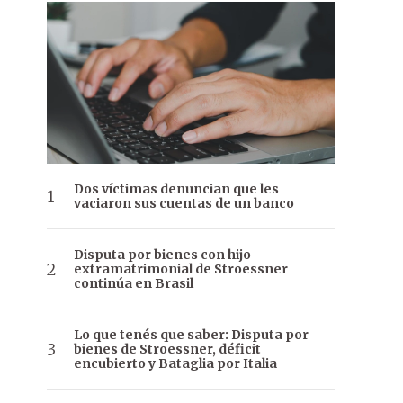
Dos víctimas denuncian que les
vaciaron sus cuentas de un banco
Disputa por bienes con hijo
extramatrimonial de Stroessner
continúa en Brasil
Lo que tenés que saber: Disputa por
bienes de Stroessner, déficit
encubierto y Bataglia por Italia