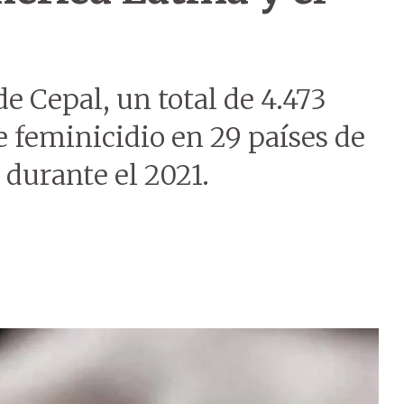
e Cepal, un total de 4.473
 feminicidio en 29 países de
 durante el 2021.