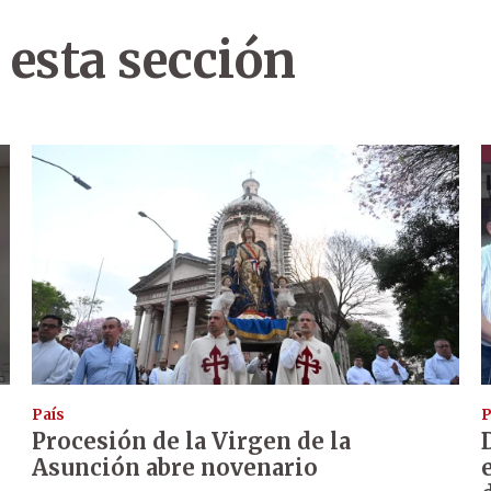
 esta sección
País
P
Procesión de la Virgen de la
Asunción abre novenario