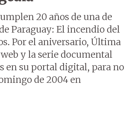
 cumplen 20 años de una de
de Paraguay: El incendio del
. Por el aniversario, Última
 web y la serie documental
en su portal digital, para no
 domingo de 2004 en