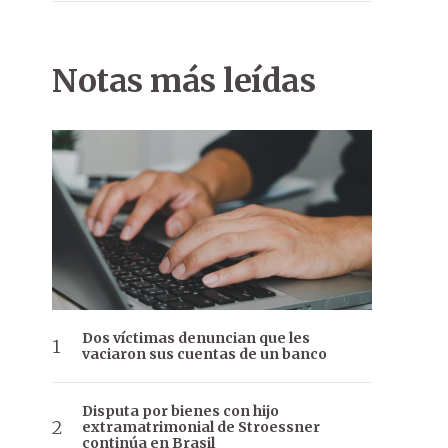
Notas más leídas
Dos víctimas denuncian que les
vaciaron sus cuentas de un banco
Disputa por bienes con hijo
extramatrimonial de Stroessner
continúa en Brasil