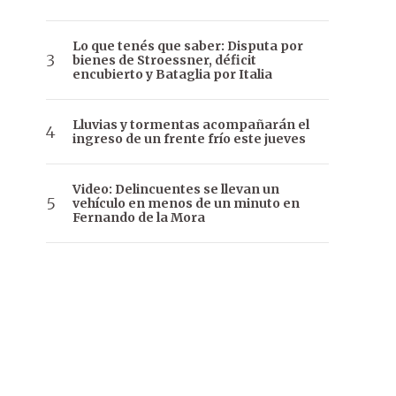
Lo que tenés que saber: Disputa por
bienes de Stroessner, déficit
encubierto y Bataglia por Italia
Lluvias y tormentas acompañarán el
ingreso de un frente frío este jueves
Video: Delincuentes se llevan un
vehículo en menos de un minuto en
Fernando de la Mora