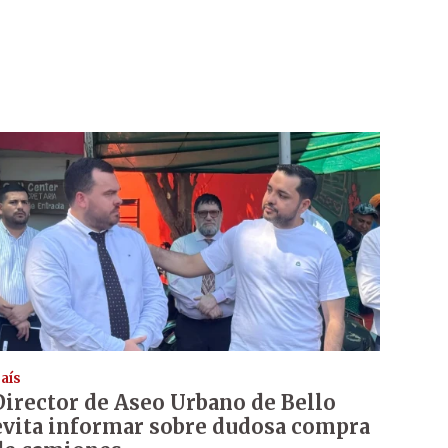
aís
Director de Aseo Urbano de Bello
evita informar sobre dudosa compra