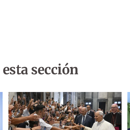
 esta sección