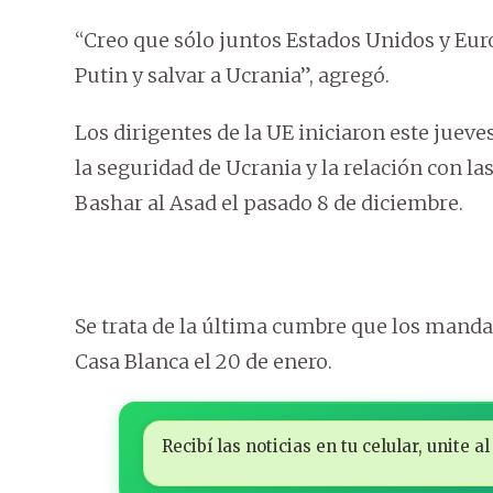
“Creo que sólo juntos Estados Unidos y Eu
Putin y salvar a Ucrania”, agregó.
Los dirigentes de la UE iniciaron este juev
la seguridad de Ucrania y la relación con las
Bashar al Asad el pasado 8 de diciembre.
Se trata de la última cumbre que los manda
Casa Blanca el 20 de enero.
Recibí las noticias en tu celular, unite