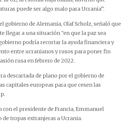
aturas puede ser algo malo para Ucrania”.
l gobierno de Alemania, Olaf Scholz, señaló que
e llegar a una situación “en que la paz sea
obierno podría recortar la ayuda financiera y
ento entre ucranianos y rusos para poner fin
vasión rusa en febrero de 2022.
ra descartada de plano por el gobierno de
as capitales europeas para que cesen las
p.
 con el presidente de Francia, Emmanuel
 de tropas extranjeras a Ucrania.