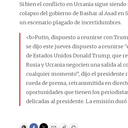
Si bien el conflicto en Ucrania sigue siend
colapso del gobierno de Bashar al Asad en S
un escenario plagado de incertidumbres.
<b>Putin, dispuesto a reunirse con Tru
se dijo este jueves dispuesto a reunirse
de Estados Unidos Donald Trump, que re
Rusia y Ucrania negocien una salida al con
cualquier momento”, dijo el presidente ru
rueda de prensa, retransmitida en direct
oportunidades que tienen los periodista
delicadas al presidente. La emisión duró 