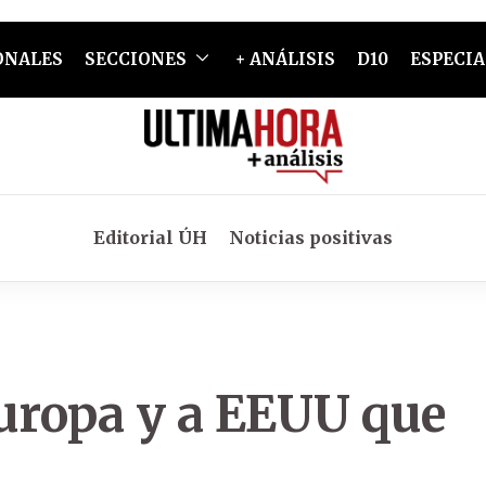
ONALES
SECCIONES
+ ANÁLISIS
D10
ESPECIA
Editorial ÚH
Noticias positivas
Europa y a EEUU que