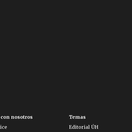
 con nosotros
Temas
ice
Editorial ÚH