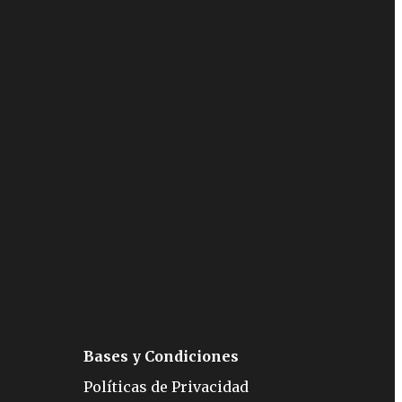
Bases y Condiciones
Políticas de Privacidad