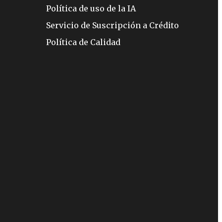
Política de uso de la IA
Servicio de Suscripción a Crédito
Política de Calidad