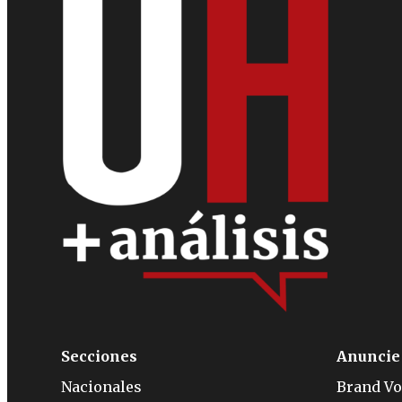
Secciones
Anuncie
Nacionales
Brand Vo