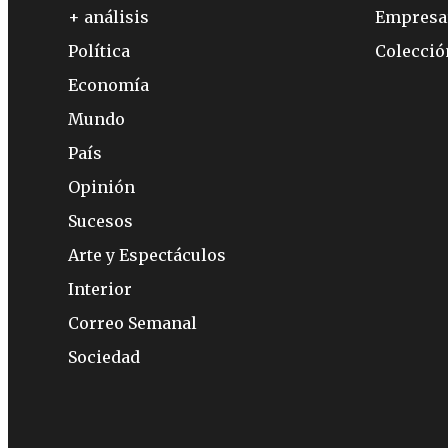
+ análisis
Empresa
Política
Colecci
Economía
Mundo
País
Opinión
Sucesos
Arte y Espectáculos
Interior
Correo Semanal
Sociedad