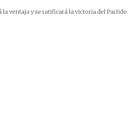
a ventaja y se ratificará la victoria del Partido