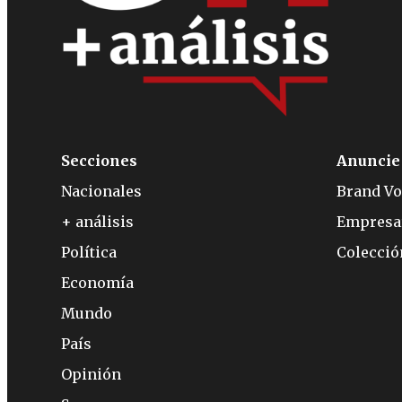
Secciones
Anuncie
Nacionales
Brand Vo
+ análisis
Empresa
Política
Colecci
Economía
Mundo
País
Opinión