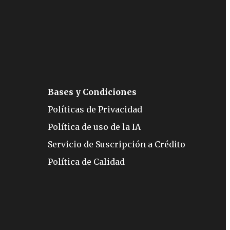
Bases y Condiciones
Políticas de Privacidad
Política de uso de la IA
Servicio de Suscripción a Crédito
Política de Calidad