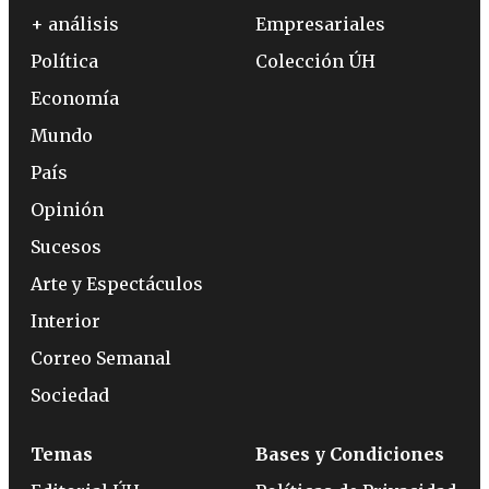
+ análisis
Empresariales
Política
Colección ÚH
Economía
Mundo
País
Opinión
Sucesos
Arte y Espectáculos
Interior
Correo Semanal
Sociedad
Temas
Bases y Condiciones