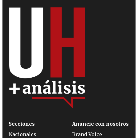
Secciones
Anuncie con nosotros
Nacionales
Brand Voice