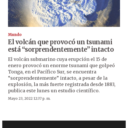
Mundo
El volcán que provocó un tsunami
está “sorprendentemente” intacto
El volcán submarino cuya erupción el 15 de
enero provocó un enorme tsunami que golpeó
Tonga, en el Pacífico Sur, se encuentra
“sorprendentemente” intacto, a pesar de la
explosión, la más fuerte registrada desde 1883,
publica este lunes un estudio científico.
Mayo 23, 2022 12:37 p. m.