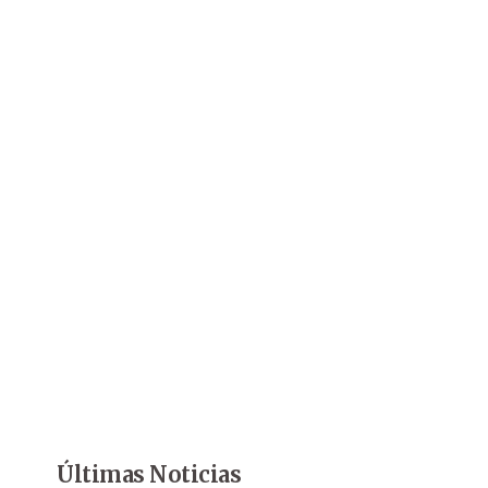
Últimas Noticias