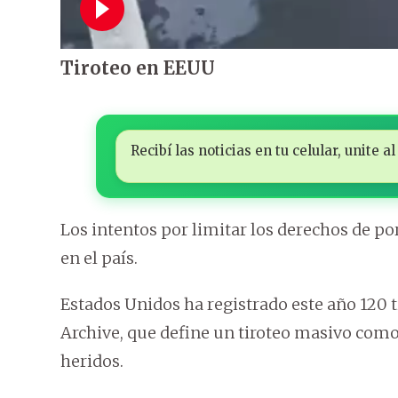
Tiroteo en EEUU
Recibí las noticias en tu celular, unite
Los intentos por limitar los derechos de po
en el país.
Estados Unidos ha registrado este año 120 
Archive, que define un tiroteo masivo com
heridos.