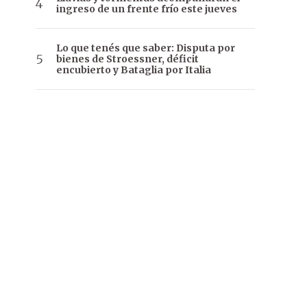
ingreso de un frente frío este jueves
Lo que tenés que saber: Disputa por
bienes de Stroessner, déficit
encubierto y Bataglia por Italia