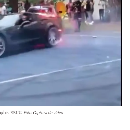
mphis, EEUU.
Foto: Captura de video