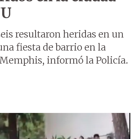
UU
eis resultaron heridas en un
una fiesta de barrio en la
Memphis, informó la Policía.