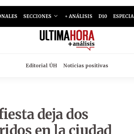
ONALES
SECCIONES
+ ANÁLISIS
D10
ESPECIA
Editorial ÚH
Noticias positivas
fiesta deja dos
ridos en la ciudad