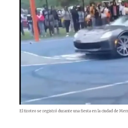
El tiroteo se registró durante una fiesta en la ciudad de Me