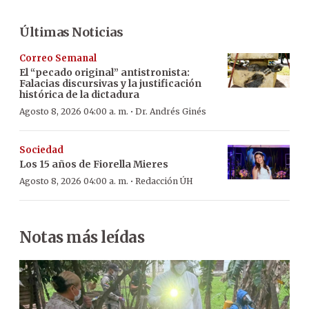
Últimas Noticias
Correo Semanal
El “pecado original” antistronista:
Falacias discursivas y la justificación
histórica de la dictadura
·
Agosto 8, 2026 04:00 a. m.
Dr. Andrés Ginés
Sociedad
Los 15 años de Fiorella Mieres
·
Agosto 8, 2026 04:00 a. m.
Redacción ÚH
Notas más leídas