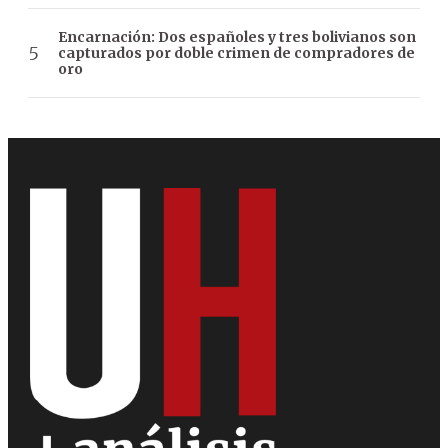
Encarnación: Dos españoles y tres bolivianos son
capturados por doble crimen de compradores de
oro