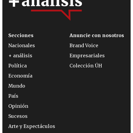
Secciones
Anuncie con nosotros
Nacionales
Brand Voice
+ análisis
Empresariales
Política
Colección ÚH
Economía
Mundo
País
Opinión
Sucesos
Arte y Espectáculos