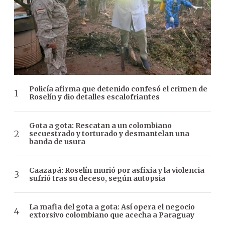
Policía afirma que detenido confesó el crimen de
Roselín y dio detalles escalofriantes
Gota a gota: Rescatan a un colombiano
secuestrado y torturado y desmantelan una
banda de usura
Caazapá: Roselín murió por asfixia y la violencia
sufrió tras su deceso, según autopsia
La mafia del gota a gota: Así opera el negocio
extorsivo colombiano que acecha a Paraguay