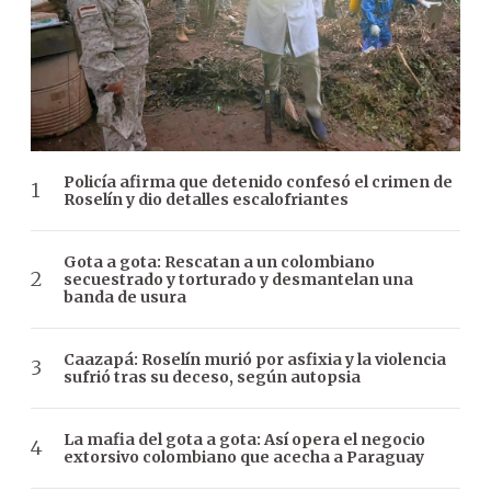
Policía afirma que detenido confesó el crimen de
Roselín y dio detalles escalofriantes
Gota a gota: Rescatan a un colombiano
secuestrado y torturado y desmantelan una
banda de usura
Caazapá: Roselín murió por asfixia y la violencia
sufrió tras su deceso, según autopsia
La mafia del gota a gota: Así opera el negocio
extorsivo colombiano que acecha a Paraguay