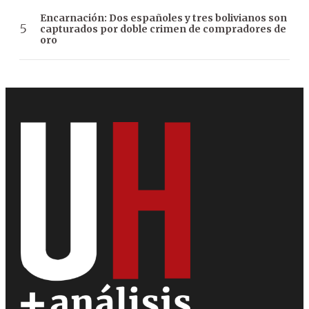
Encarnación: Dos españoles y tres bolivianos son
capturados por doble crimen de compradores de
oro