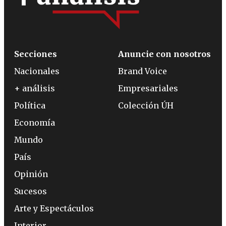
Secciones
Anuncie con nosotros
Nacionales
Brand Voice
+ análisis
Empresariales
Política
Colección ÚH
Economía
Mundo
País
Opinión
Sucesos
Arte y Espectáculos
Interior