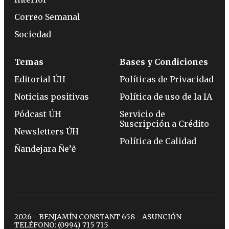
Correo Semanal
Sociedad
Temas
Bases y Condiciones
Editorial ÚH
Políticas de Privacidad
Noticias positivas
Política de uso de la IA
Pódcast ÚH
Servicio de
Suscripción a Crédito
Newsletters ÚH
Política de Calidad
Ñandejara Ñe’ẽ
2026 - BENJAMÍN CONSTANT 658 - ASUNCIÓN -
TELÉFONO:
(0994) 715 715